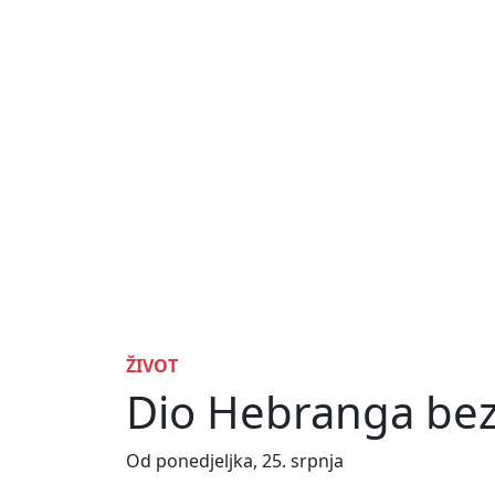
ŽIVOT
Dio Hebranga bez
Od ponedjeljka, 25. srpnja