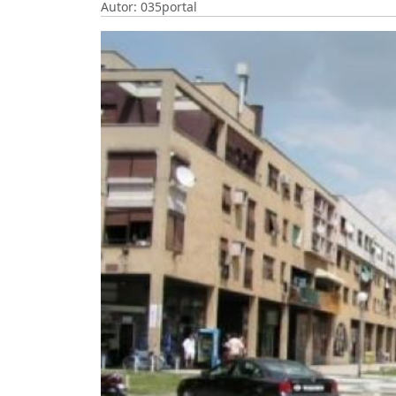
Autor: 035portal