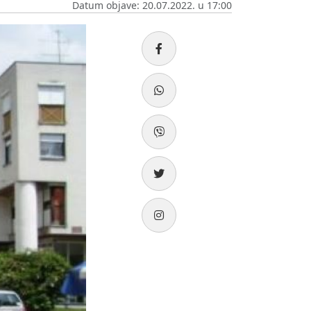
Datum objave: 20.07.2022. u 17:00