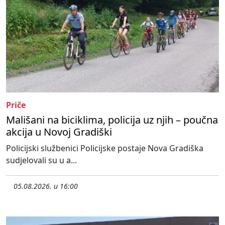
Priče
Mališani na biciklima, policija uz njih – poučna
akcija u Novoj Gradiški
Policijski službenici Policijske postaje Nova Gradiška
sudjelovali su u a...
05.08.2026. u 16:00