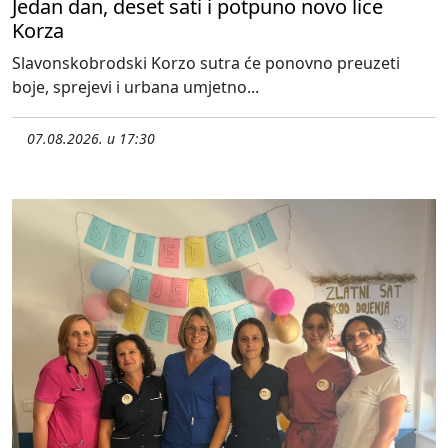
Jedan dan, deset sati i potpuno novo lice
Korza
Slavonskobrodski Korzo sutra će ponovno preuzeti
boje, sprejevi i urbana umjetno...
07.08.2026. u 17:30