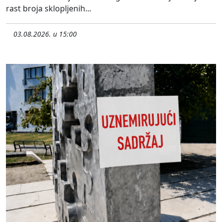
rast broja sklopljenih...
03.08.2026. u 15:00