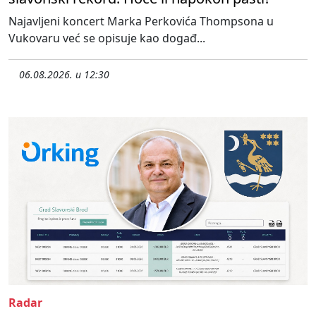
Najavljeni koncert Marka Perkovića Thompsona u
Vukovaru već se opisuje kao događ...
06.08.2026. u 12:30
Radar