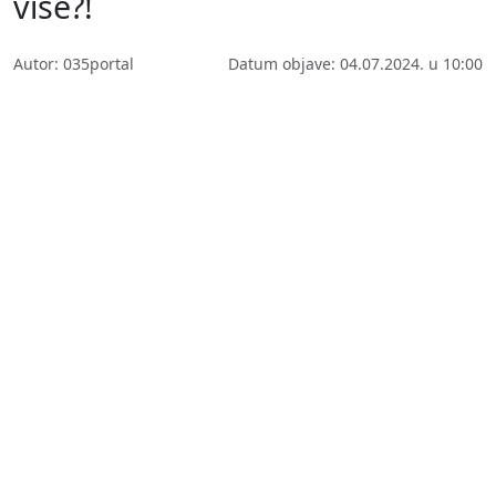
više?!
Autor: 035portal
Datum objave: 04.07.2024. u 10:00