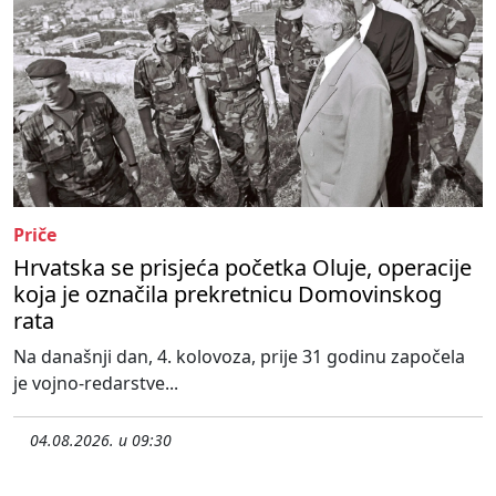
Priče
Hrvatska se prisjeća početka Oluje, operacije
koja je označila prekretnicu Domovinskog
rata
Na današnji dan, 4. kolovoza, prije 31 godinu započela
je vojno-redarstve...
04.08.2026. u 09:30