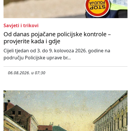
Savjeti i trikovi
Od danas pojačane policijske kontrole –
provjerite kada i gdje
Cijeli tjedan od 3. do 9. kolovoza 2026. godine na
području Policijske uprave br...
06.08.2026. u 07:30