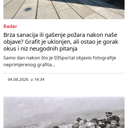
Radar
Brza sanacija ili gašenje požara nakon naše
objave? Grafit je uklonjen, ali ostao je gorak
okus i niz neugodnih pitanja
Samo dan nakon što je 035portal objavio fotografije
neprimjerenog grafita...
04.08.2026. u 14:34