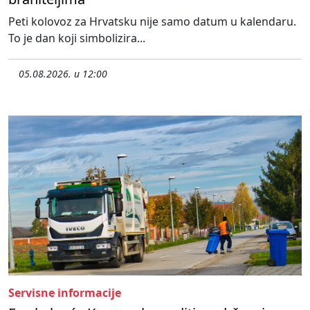
Peti kolovoz za Hrvatsku nije samo datum u kalendaru.
To je dan koji simbolizira...
05.08.2026. u 12:00
Servisne informacije