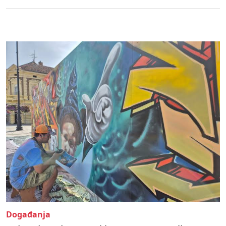
Događanja