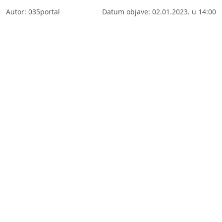
Autor: 035portal
Datum objave: 02.01.2023. u 14:00