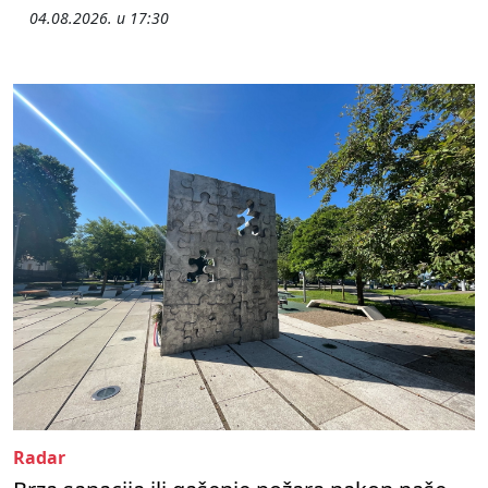
04.08.2026. u 17:30
Radar