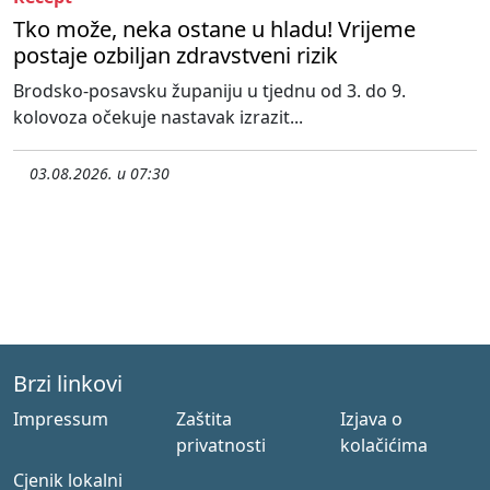
Tko može, neka ostane u hladu! Vrijeme
postaje ozbiljan zdravstveni rizik
Brodsko-posavsku županiju u tjednu od 3. do 9.
kolovoza očekuje nastavak izrazit...
03.08.2026. u 07:30
Brzi linkovi
Impressum
Zaštita
Izjava o
privatnosti
kolačićima
Cjenik lokalni