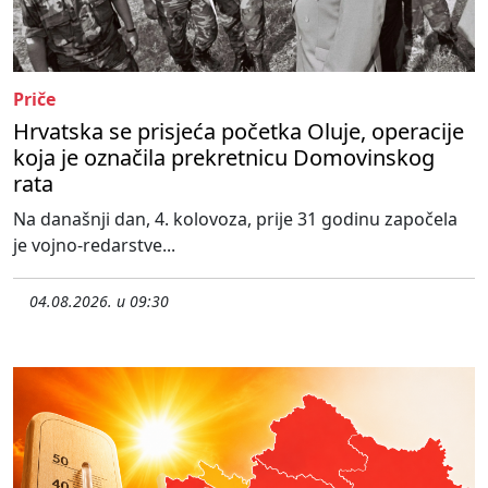
Priče
Hrvatska se prisjeća početka Oluje, operacije
koja je označila prekretnicu Domovinskog
rata
Na današnji dan, 4. kolovoza, prije 31 godinu započela
je vojno-redarstve...
04.08.2026. u 09:30