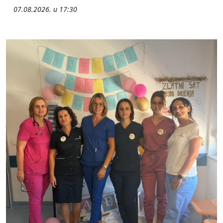
07.08.2026. u 17:30