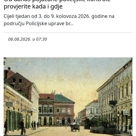
provjerite kada i gdje
Cijeli tjedan od 3. do 9. kolovoza 2026. godine na
području Policijske uprave br...
06.08.2026. u 07:30