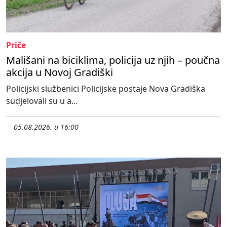
Priče
Mališani na biciklima, policija uz njih – poučna
akcija u Novoj Gradiški
Policijski službenici Policijske postaje Nova Gradiška
sudjelovali su u a...
05.08.2026. u 16:00