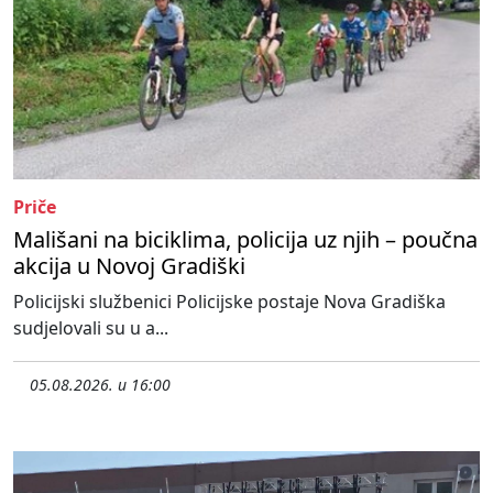
Priče
Mališani na biciklima, policija uz njih – poučna
akcija u Novoj Gradiški
Policijski službenici Policijske postaje Nova Gradiška
sudjelovali su u a...
05.08.2026. u 16:00