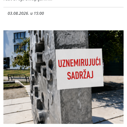
03.08.2026. u 15:00