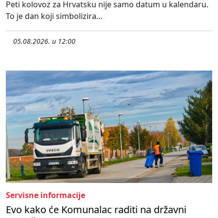
Peti kolovoz za Hrvatsku nije samo datum u kalendaru.
To je dan koji simbolizira...
05.08.2026. u 12:00
Servisne informacije
Evo kako će Komunalac raditi na državni