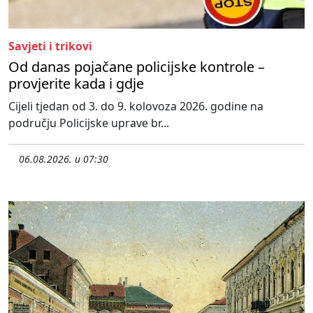
Savjeti i trikovi
Od danas pojačane policijske kontrole –
provjerite kada i gdje
Cijeli tjedan od 3. do 9. kolovoza 2026. godine na
području Policijske uprave br...
06.08.2026. u 07:30