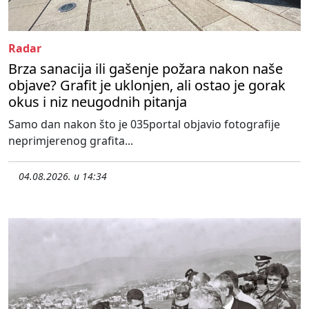
Radar
Brza sanacija ili gašenje požara nakon naše
objave? Grafit je uklonjen, ali ostao je gorak
okus i niz neugodnih pitanja
Samo dan nakon što je 035portal objavio fotografije
neprimjerenog grafita...
04.08.2026. u 14:34