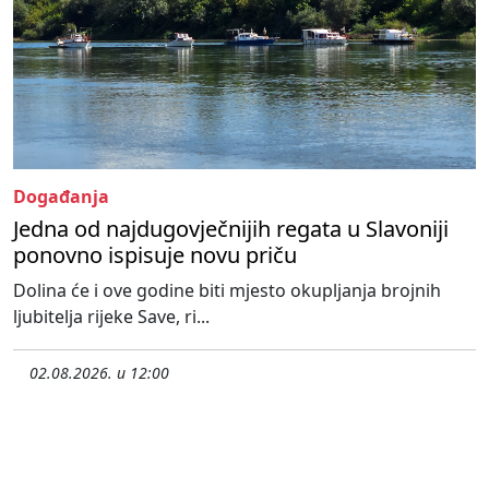
Događanja
Jedna od najdugovječnijih regata u Slavoniji
ponovno ispisuje novu priču
Dolina će i ove godine biti mjesto okupljanja brojnih
ljubitelja rijeke Save, ri...
02.08.2026. u 12:00