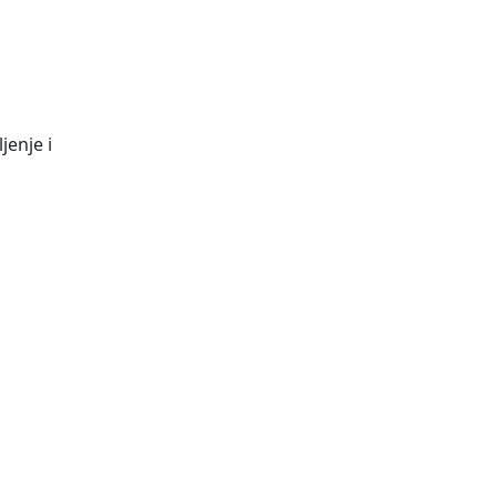
jenje i