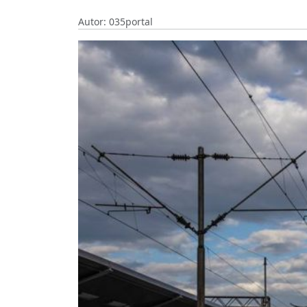
Autor: 035portal