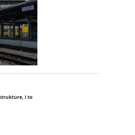
trukture, i to