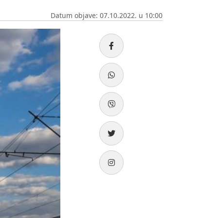
Datum objave: 07.10.2022. u 10:00