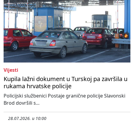
Vijesti
Kupila lažni dokument u Turskoj pa završila u
rukama hrvatske policije
Policijski službenici Postaje granične policije Slavonski
Brod dovršili s...
28.07.2026. u 10:00