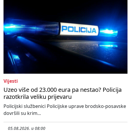
Vijesti
Uzeo više od 23.000 eura pa nestao? Policija
razotkrila veliku prijevaru
Policijski službenici Policijske uprave brodsko-posavske
dovršili su krim...
05.08.2026. u 08:00