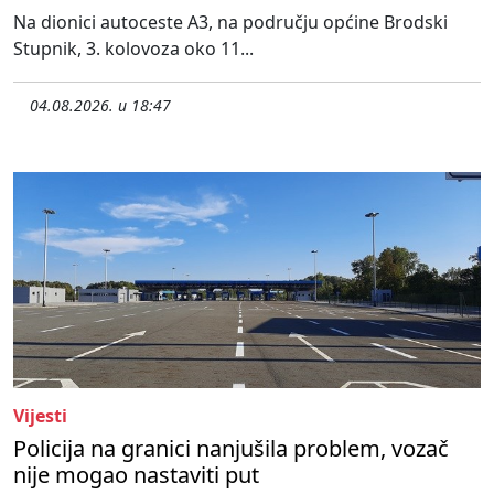
Na dionici autoceste A3, na području općine Brodski
Stupnik, 3. kolovoza oko 11...
04.08.2026. u 18:47
Vijesti
Policija na granici nanjušila problem, vozač
nije mogao nastaviti put