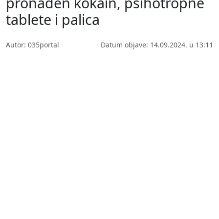
pronađen kokain, psihotropne
tablete i palica
Autor: 035portal
Datum objave: 14.09.2024. u 13:11