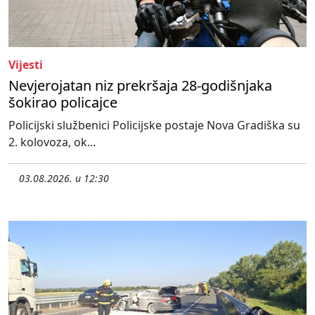
Vijesti
Nevjerojatan niz prekršaja 28-godišnjaka
šokirao policajce
Policijski službenici Policijske postaje Nova Gradiška su
2. kolovoza, ok...
03.08.2026. u 12:30