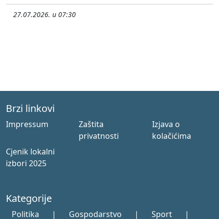
27.07.2026. u 07:30
Brzi linkovi
Impressum
Zaštita
Izjava o
privatnosti
kolačićima
Cjenik lokalni
izbori 2025
Kategorije
Politika
|
Gospodarstvo
|
Sport
|