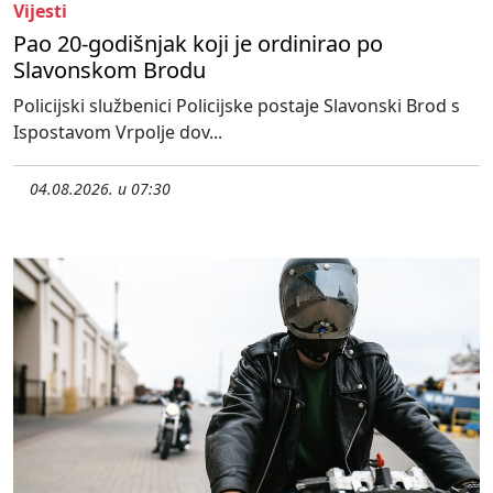
Vijesti
Pao 20-godišnjak koji je ordinirao po
Slavonskom Brodu
Policijski službenici Policijske postaje Slavonski Brod s
Ispostavom Vrpolje dov...
04.08.2026. u 07:30