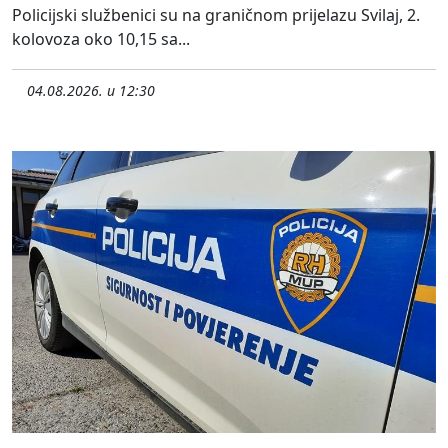
Policijski službenici su na graničnom prijelazu Svilaj, 2.
kolovoza oko 10,15 sa...
04.08.2026. u 12:30