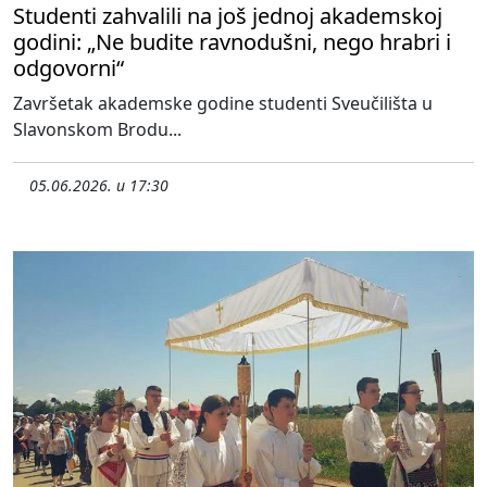
Studenti zahvalili na još jednoj akademskoj
godini: „Ne budite ravnodušni, nego hrabri i
odgovorni“
Završetak akademske godine studenti Sveučilišta u
Slavonskom Brodu...
05.06.2026. u 17:30