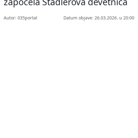
započela Stadlerova devetnica
Autor: 035portal
Datum objave: 26.03.2026. u 20:00