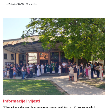
06.08.2026. u 17:30
Informacije i vijesti