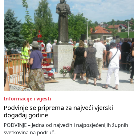
Informacije i vijesti
Podvinje se priprema za najveći vjerski
događaj godine
PODVINJE – Jedna od najvećih i najposjećenijih župnih
svetkovina na područ...