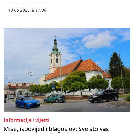
10.06.2026. u 17:30
Informacije i vijesti
Mise, ispovijed i blagoslov: Sve što vas