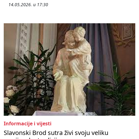
14.05.2026. u 17:30
Informacije i vijesti
Slavonski Brod sutra živi svoju veliku