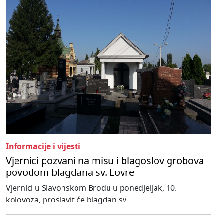
Informacije i vijesti
Vjernici pozvani na misu i blagoslov grobova
povodom blagdana sv. Lovre
Vjernici u Slavonskom Brodu u ponedjeljak, 10.
kolovoza, proslavit će blagdan sv...