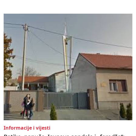
Informacije i vijesti