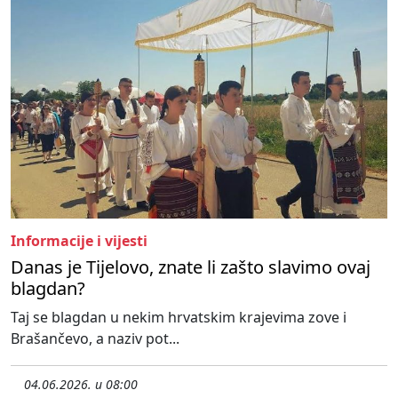
Informacije i vijesti
Danas je Tijelovo, znate li zašto slavimo ovaj
blagdan?
Taj se blagdan u nekim hrvatskim krajevima zove i
Brašančevo, a naziv pot...
04.06.2026. u 08:00