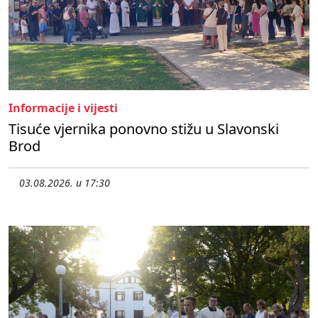
Informacije i vijesti
Tisuće vjernika ponovno stižu u Slavonski
Brod
03.08.2026. u 17:30