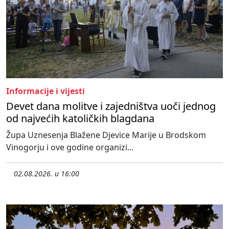
Informacije i vijesti
Devet dana molitve i zajedništva uoči jednog
od najvećih katoličkih blagdana
Župa Uznesenja Blažene Djevice Marije u Brodskom
Vinogorju i ove godine organizi...
02.08.2026. u 16:00