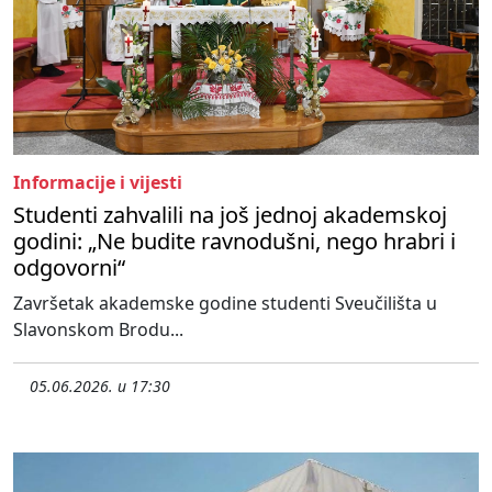
Informacije i vijesti
Studenti zahvalili na još jednoj akademskoj
godini: „Ne budite ravnodušni, nego hrabri i
odgovorni“
Završetak akademske godine studenti Sveučilišta u
Slavonskom Brodu...
05.06.2026. u 17:30