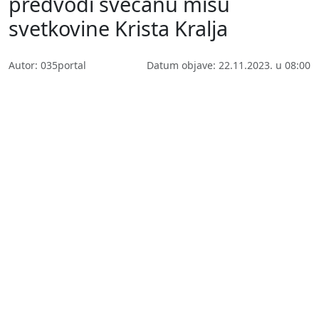
predvodi svečanu misu
svetkovine Krista Kralja
Autor: 035portal
Datum objave: 22.11.2023. u 08:00