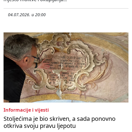
04.07.2026. u 20:00
Informacije i vijesti
Stoljećima je bio skriven, a sada ponovno
otkriva svoju pravu ljepotu