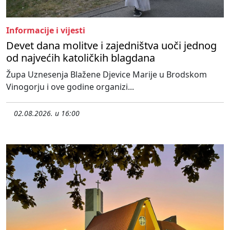
Informacije i vijesti
Devet dana molitve i zajedništva uoči jednog
od najvećih katoličkih blagdana
Župa Uznesenja Blažene Djevice Marije u Brodskom
Vinogorju i ove godine organizi...
02.08.2026. u 16:00