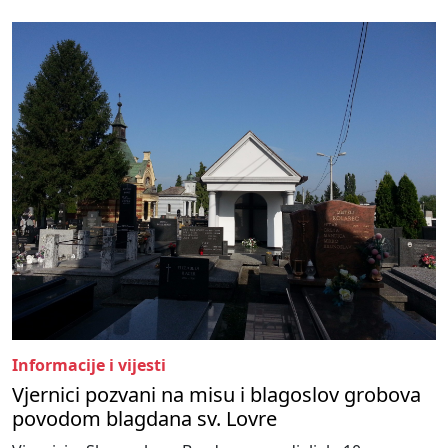
Informacije i vijesti
Vjernici pozvani na misu i blagoslov grobova
povodom blagdana sv. Lovre