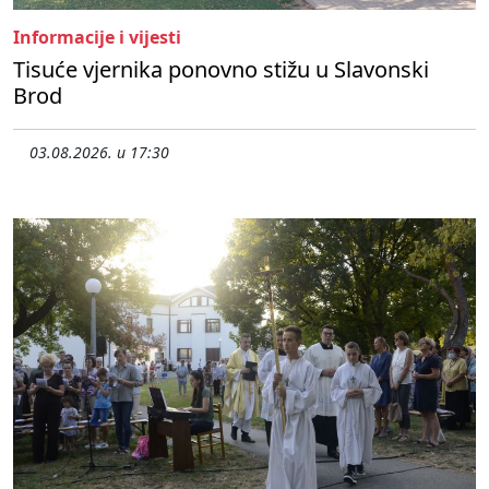
Informacije i vijesti
Tisuće vjernika ponovno stižu u Slavonski
Brod
03.08.2026. u 17:30