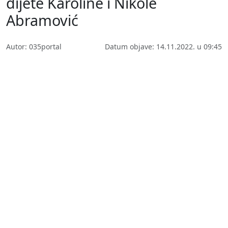
dijete Karoline i Nikole
Abramović
Autor: 035portal
Datum objave: 14.11.2022. u 09:45