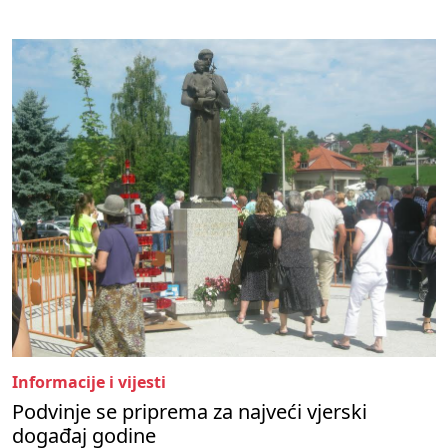
Informacije i vijesti
Podvinje se priprema za najveći vjerski
događaj godine