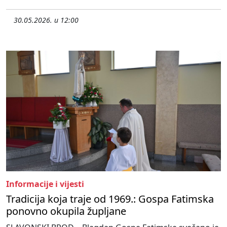
30.05.2026. u 12:00
Informacije i vijesti
Tradicija koja traje od 1969.: Gospa Fatimska
ponovno okupila župljane