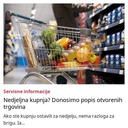
Servisne informacije
Nedjeljna kupnja? Donosimo popis otvorenih
trgovina
Ako ste kupnju ostavili za nedjelju, nema razloga za
brigu. Ia...