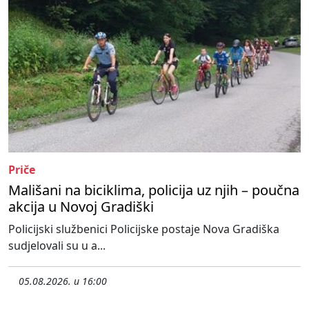
Priče
Mališani na biciklima, policija uz njih – poučna
akcija u Novoj Gradiški
Policijski službenici Policijske postaje Nova Gradiška
sudjelovali su u a...
05.08.2026. u 16:00