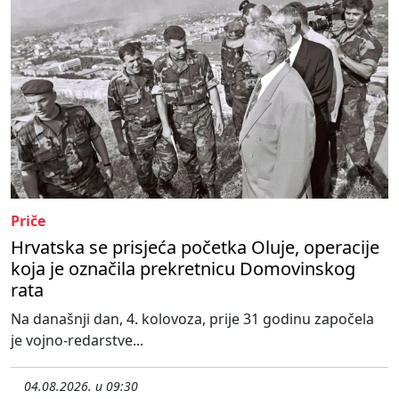
Priče
Hrvatska se prisjeća početka Oluje, operacije
koja je označila prekretnicu Domovinskog
rata
Na današnji dan, 4. kolovoza, prije 31 godinu započela
je vojno-redarstve...
04.08.2026. u 09:30