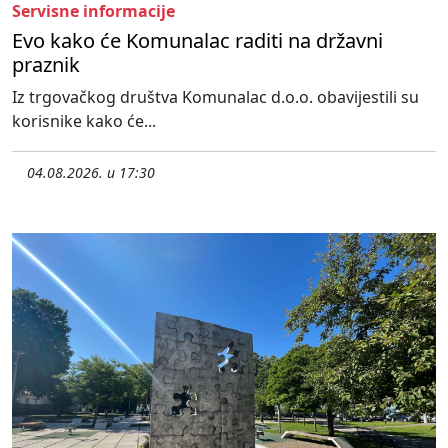
Servisne informacije
Evo kako će Komunalac raditi na državni
praznik
Iz trgovačkog društva Komunalac d.o.o. obavijestili su
korisnike kako će...
04.08.2026. u 17:30