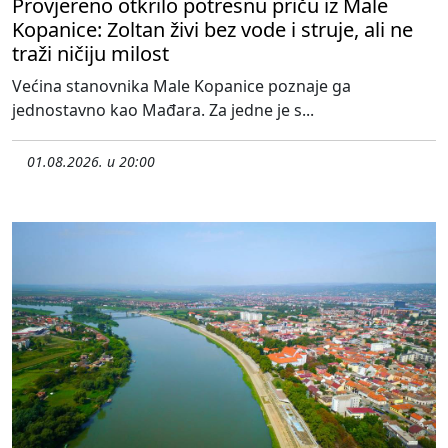
Provjereno otkrilo potresnu priču iz Male
Kopanice: Zoltan živi bez vode i struje, ali ne
traži ničiju milost
Većina stanovnika Male Kopanice poznaje ga
jednostavno kao Mađara. Za jedne je s...
01.08.2026. u 20:00