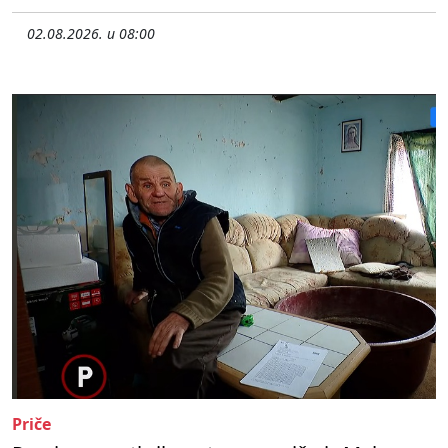
02.08.2026. u 08:00
Priče