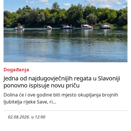
Događanja
Jedna od najdugovječnijih regata u Slavoniji
ponovno ispisuje novu priču
Dolina će i ove godine biti mjesto okupljanja brojnih
ljubitelja rijeke Save, ri...
02.08.2026. u 12:00