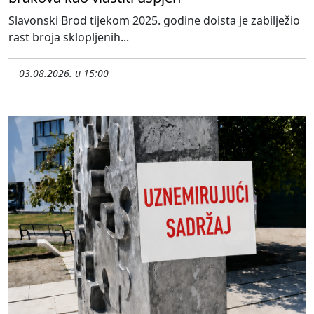
Slavonski Brod tijekom 2025. godine doista je zabilježio
rast broja sklopljenih...
03.08.2026. u 15:00