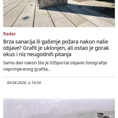
Radar
Brza sanacija ili gašenje požara nakon naše
objave? Grafit je uklonjen, ali ostao je gorak
okus i niz neugodnih pitanja
Samo dan nakon što je 035portal objavio fotografije
neprimjerenog grafita...
04.08.2026. u 14:34