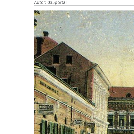
Autor: 035portal