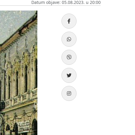
Datum objave: 05.08.2023. u 20:00