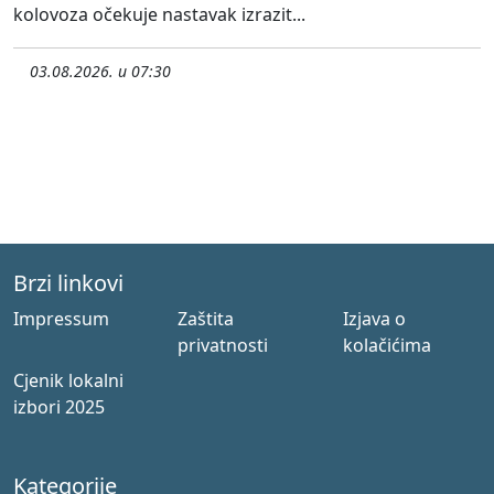
kolovoza očekuje nastavak izrazit...
03.08.2026. u 07:30
Brzi linkovi
Impressum
Zaštita
Izjava o
privatnosti
kolačićima
Cjenik lokalni
izbori 2025
Kategorije