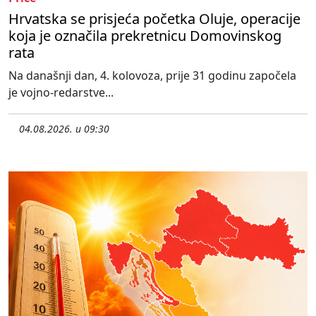
Hrvatska se prisjeća početka Oluje, operacije
koja je označila prekretnicu Domovinskog
rata
Na današnji dan, 4. kolovoza, prije 31 godinu započela
je vojno-redarstve...
04.08.2026. u 09:30