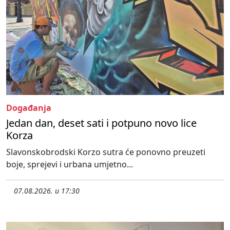
Događanja
Jedan dan, deset sati i potpuno novo lice
Korza
Slavonskobrodski Korzo sutra će ponovno preuzeti
boje, sprejevi i urbana umjetno...
07.08.2026. u 17:30