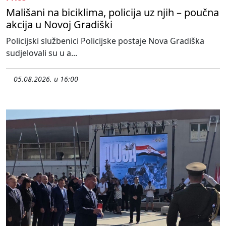
Mališani na biciklima, policija uz njih – poučna
akcija u Novoj Gradiški
Policijski službenici Policijske postaje Nova Gradiška
sudjelovali su u a...
05.08.2026. u 16:00