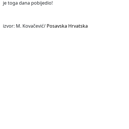
je toga dana pobijedio!
izvor: M. Kovačević/
Posavska Hrvatska