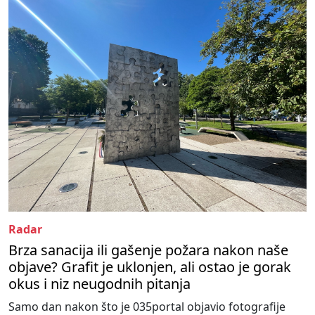
Radar
Brza sanacija ili gašenje požara nakon naše
objave? Grafit je uklonjen, ali ostao je gorak
okus i niz neugodnih pitanja
Samo dan nakon što je 035portal objavio fotografije