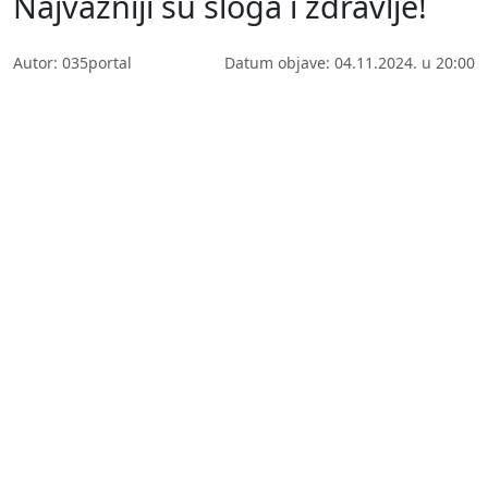
Najvažniji su sloga i zdravlje!
Autor: 035portal
Datum objave: 04.11.2024. u 20:00