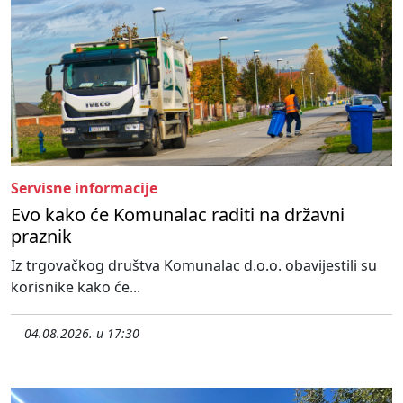
Servisne informacije
Evo kako će Komunalac raditi na državni
praznik
Iz trgovačkog društva Komunalac d.o.o. obavijestili su
korisnike kako će...
04.08.2026. u 17:30