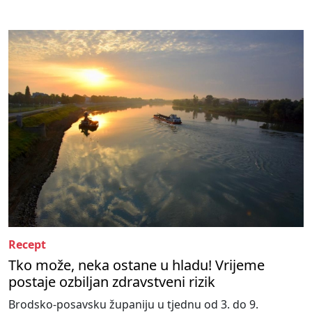
Recept
Tko može, neka ostane u hladu! Vrijeme
postaje ozbiljan zdravstveni rizik
Brodsko-posavsku županiju u tjednu od 3. do 9.