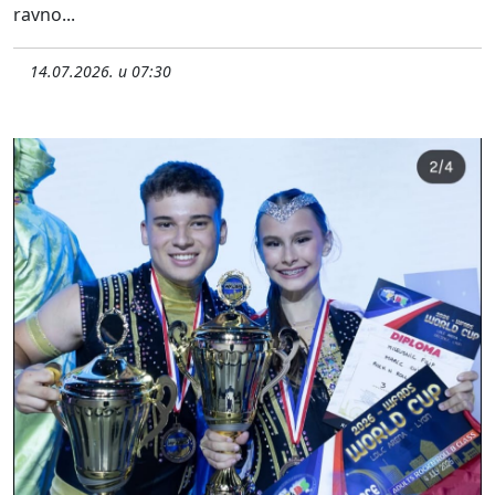
ravno...
14.07.2026. u 07:30