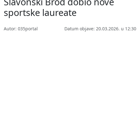
Slavonski Brod dobio nove
sportske laureate
Autor: 035portal
Datum objave: 20.03.2026. u 12:30