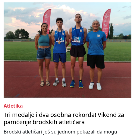
Atletika
Tri medalje i dva osobna rekorda! Vikend za
pamćenje brodskih atletičara
Brodski atletičari još su jednom pokazali da mogu