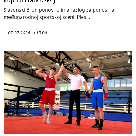
Slavonski Brod ponovno ima razlog za ponos na
međunarodnoj sportskoj sceni. Ples...
07.07.2026. u 15:00