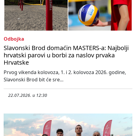
Odbojka
Slavonski Brod domaćin MASTERS-a: Najbolji
hrvatski parovi u borbi za naslov prvaka
Hrvatske
Prvog vikenda kolovoza, 1. i 2. kolovoza 2026. godine,
Slavonski Brod bit će sre...
22.07.2026. u 12:30