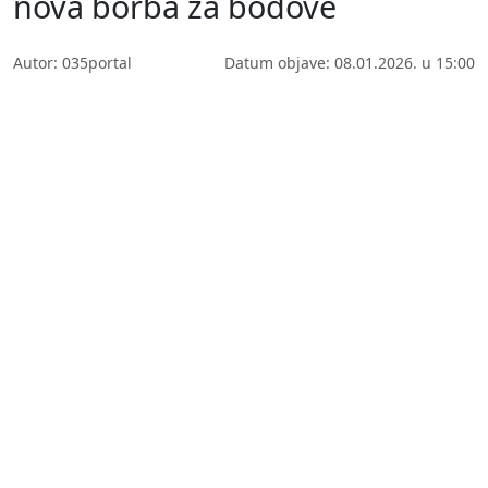
nova borba za bodove
Autor: 035portal
Datum objave: 08.01.2026. u 15:00