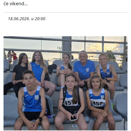
će vikend...
18.06.2026. u 20:00