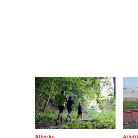
Atletika
Atleti