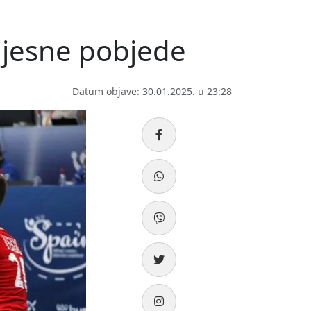
ijesne pobjede
Datum objave: 30.01.2025. u 23:28