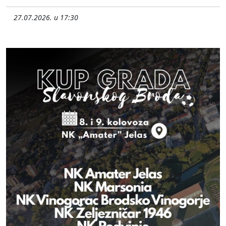
27.07.2026. u 17:30