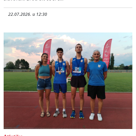
22.07.2026. u 12:30