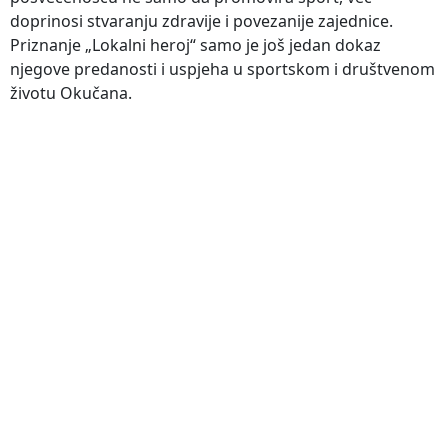
doprinosi stvaranju zdravije i povezanije zajednice.
Priznanje „Lokalni heroj“ samo je još jedan dokaz
njegove predanosti i uspjeha u sportskom i društvenom
životu Okučana.