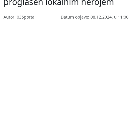
proglašen lokalnim herojem
Autor: 035portal
Datum objave: 08.12.2024. u 11:00