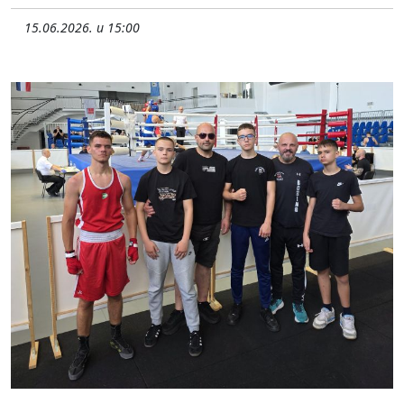
15.06.2026. u 15:00