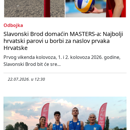
Odbojka
Slavonski Brod domaćin MASTERS-a: Najbolji
hrvatski parovi u borbi za naslov prvaka
Hrvatske
Prvog vikenda kolovoza, 1. i 2. kolovoza 2026. godine,
Slavonski Brod bit će sre...
22.07.2026. u 12:30