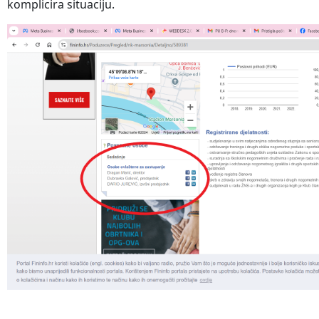
komplicira situaciju.