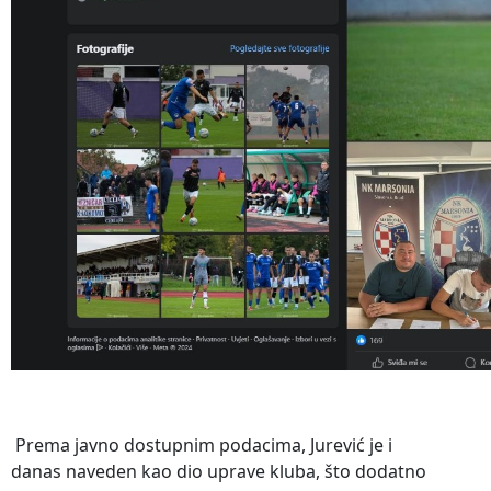
Prema javno dostupnim podacima, Jurević je i
danas naveden kao dio uprave kluba, što dodatno