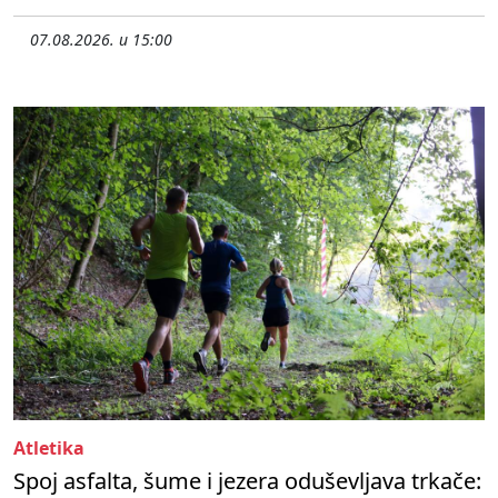
07.08.2026. u 15:00
Atletika
Spoj asfalta, šume i jezera oduševljava trkače: