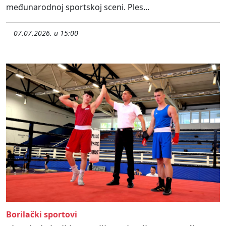
međunarodnoj sportskoj sceni. Ples...
07.07.2026. u 15:00
Borilački sportovi