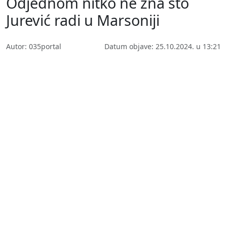
Odjednom nitko ne zna što
Jurević radi u Marsoniji
Autor: 035portal
Datum objave: 25.10.2024. u 13:21