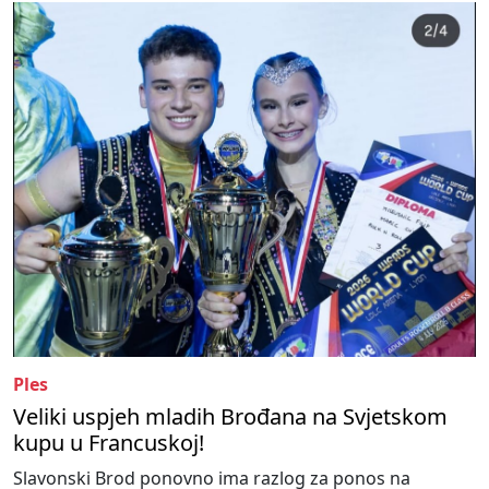
Ples
Veliki uspjeh mladih Brođana na Svjetskom
kupu u Francuskoj!
Slavonski Brod ponovno ima razlog za ponos na