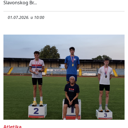
Slavonskog Br...
01.07.2026. u 10:00
Atletika