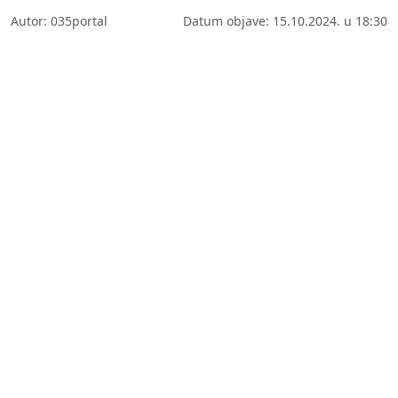
Autor: 035portal
Datum objave: 15.10.2024. u 18:30