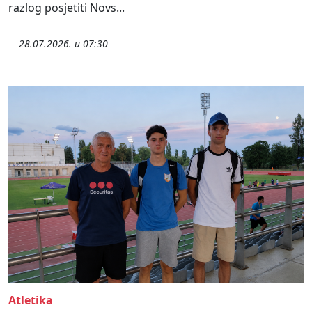
razlog posjetiti Novs...
28.07.2026. u 07:30
Atletika