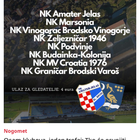
Nogomet