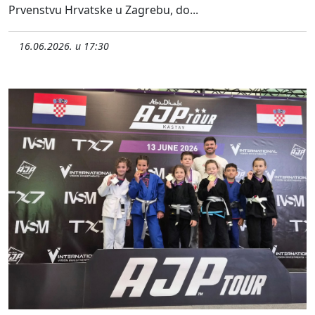
Prvenstvu Hrvatske u Zagrebu, do...
16.06.2026. u 17:30