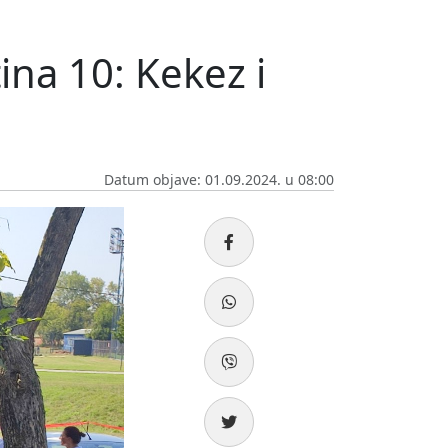
ina 10: Kekez i
Datum objave: 01.09.2024. u 08:00