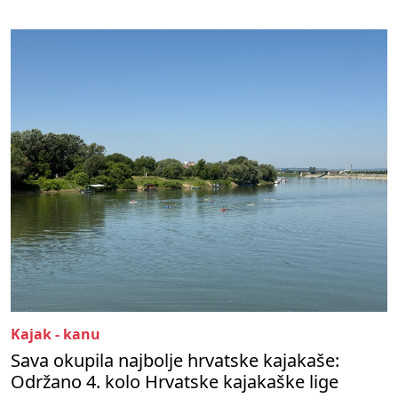
Kajak - kanu
Sava okupila najbolje hrvatske kajakaše:
Održano 4. kolo Hrvatske kajakaške lige