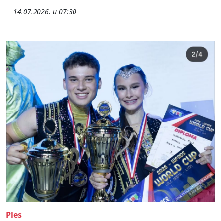
14.07.2026. u 07:30
Ples