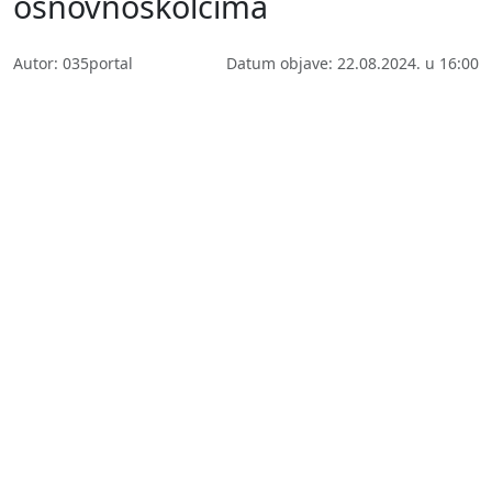
osnovnoškolcima
Autor: 035portal
Datum objave: 22.08.2024. u 16:00