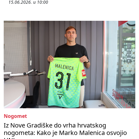
15.06.2026. u 10:00
Nogomet
Iz Nove Gradiške do vrha hrvatskog
nogometa: Kako je Marko Malenica osvojio