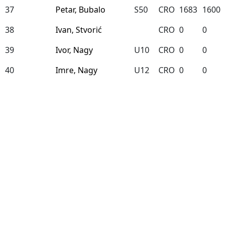
37
Petar, Bubalo
S50
CRO
1683
1600
38
Ivan, Stvorić
CRO
0
0
39
Ivor, Nagy
U10
CRO
0
0
40
Imre, Nagy
U12
CRO
0
0