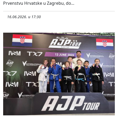
Prvenstvu Hrvatske u Zagrebu, do...
16.06.2026. u 17:30