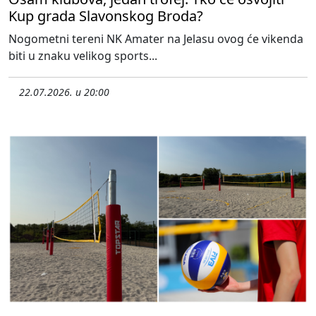
Kup grada Slavonskog Broda?
Nogometni tereni NK Amater na Jelasu ovog će vikenda
biti u znaku velikog sports...
22.07.2026. u 20:00