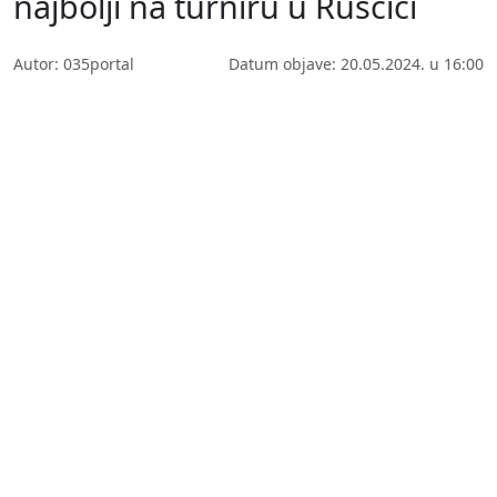
najbolji na turniru u Ruščici
Autor: 035portal
Datum objave: 20.05.2024. u 16:00