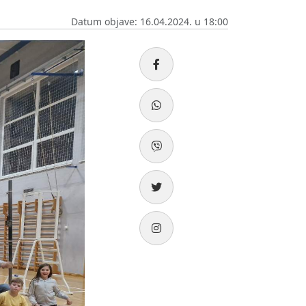
Datum objave: 16.04.2024. u 18:00