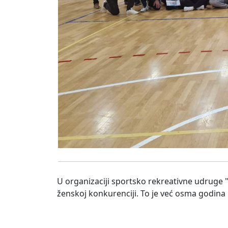
U organizaciji sportsko rekreativne udruge "
ženskoj konkurenciji. To je već osma godina 