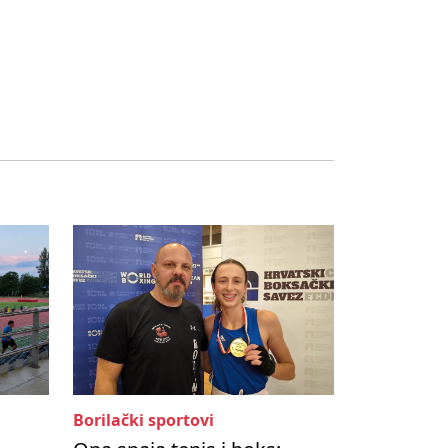
Borilački sportovi