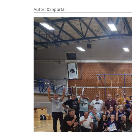
Autor: 035portal