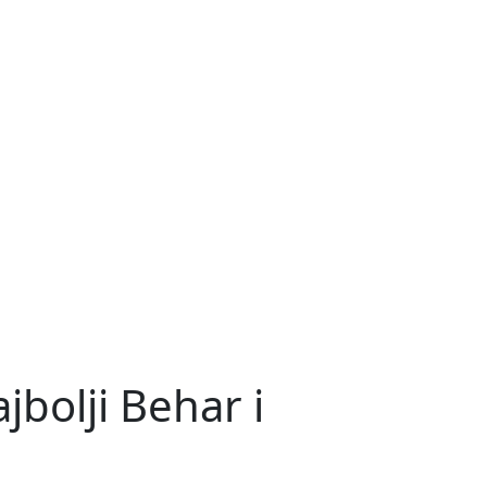
jbolji Behar i