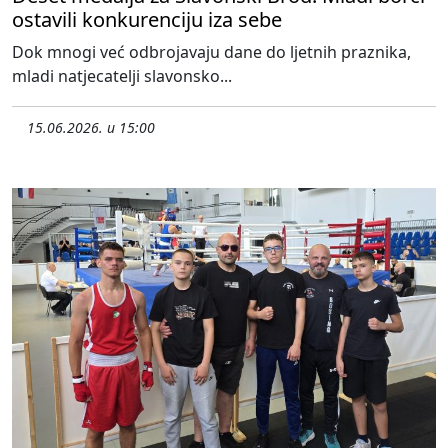
ostavili konkurenciju iza sebe
Dok mnogi već odbrojavaju dane do ljetnih praznika,
mladi natjecatelji slavonsko...
15.06.2026. u 15:00