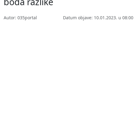
boda razlike
Autor: 035portal
Datum objave: 10.01.2023. u 08:00