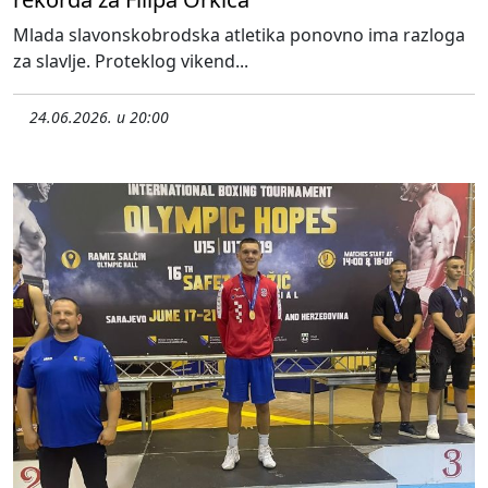
Mlada slavonskobrodska atletika ponovno ima razloga
za slavlje. Proteklog vikend...
24.06.2026. u 20:00