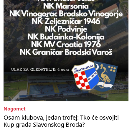
Nogomet
Osam klubova, jedan trofej: Tko će osvojiti
Kup grada Slavonskog Broda?