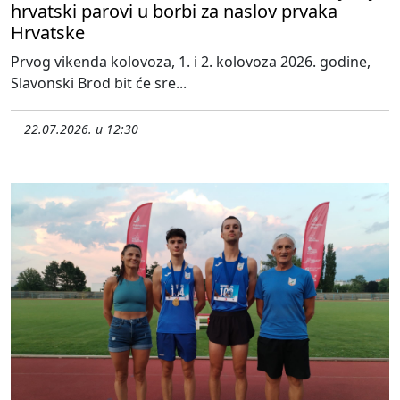
hrvatski parovi u borbi za naslov prvaka
Hrvatske
Prvog vikenda kolovoza, 1. i 2. kolovoza 2026. godine,
Slavonski Brod bit će sre...
22.07.2026. u 12:30