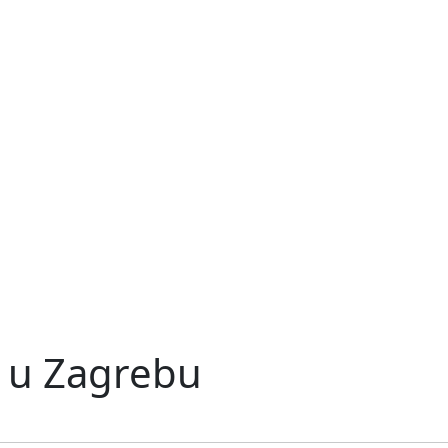
 u Zagrebu