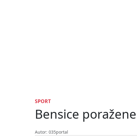
SPORT
Bensice poražene
Autor: 035portal