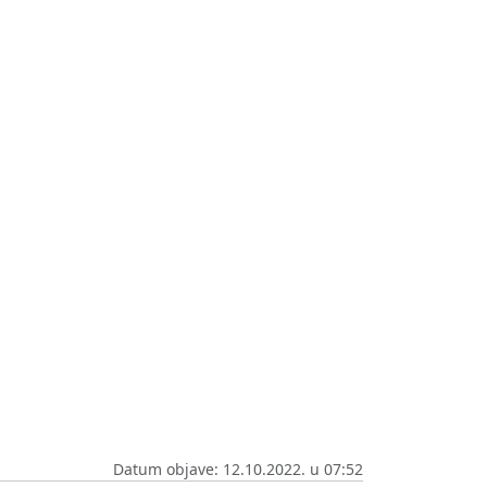
Datum objave: 12.10.2022. u 07:52