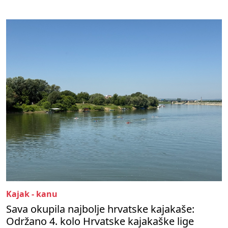
Kajak - kanu
Sava okupila najbolje hrvatske kajakaše:
Održano 4. kolo Hrvatske kajakaške lige