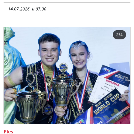
14.07.2026. u 07:30
Ples