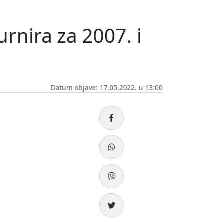
rnira za 2007. i
Datum objave: 17.05.2022. u 13:00