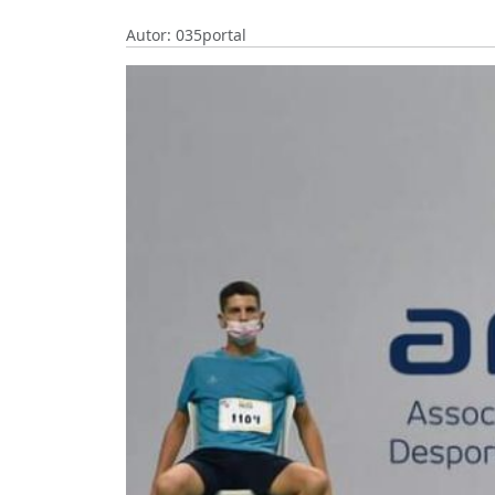
Autor: 035portal