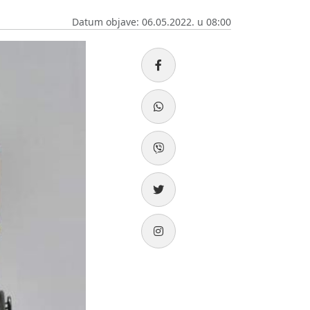
Datum objave: 06.05.2022. u 08:00