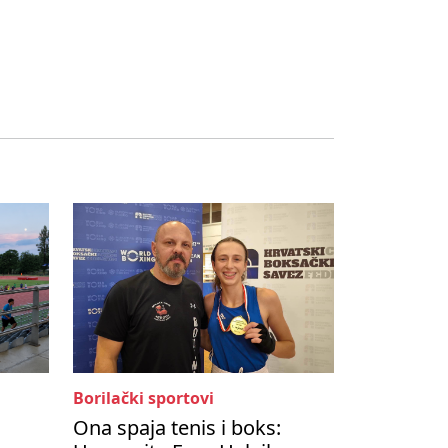
Borilački sportovi
Ona spaja tenis i boks: