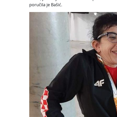
poručila je Bašić.