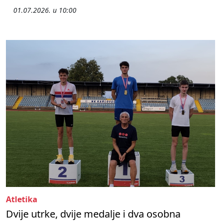
01.07.2026. u 10:00
Atletika
Dvije utrke, dvije medalje i dva osobna