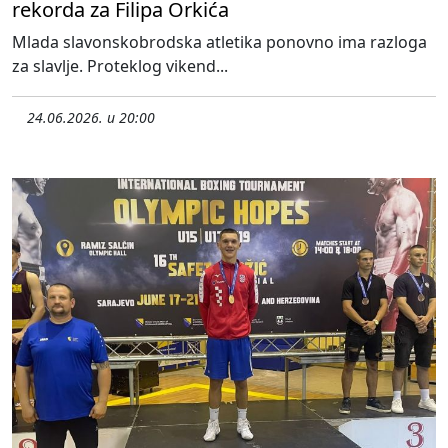
rekorda za Filipa Orkića
Mlada slavonskobrodska atletika ponovno ima razloga
za slavlje. Proteklog vikend...
24.06.2026. u 20:00