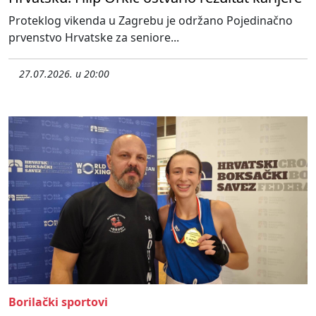
Proteklog vikenda u Zagrebu je održano Pojedinačno
prvenstvo Hrvatske za seniore...
27.07.2026. u 20:00
Borilački sportovi