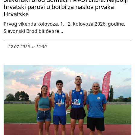
hrvatski parovi u borbi za naslov prvaka
Hrvatske
Prvog vikenda kolovoza, 1. i 2. kolovoza 2026. godine,
Slavonski Brod bit će sre...
22.07.2026. u 12:30