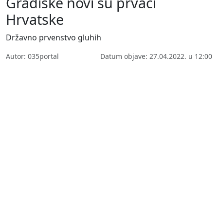
Gradiške novi su prvaci
Hrvatske
Državno prvenstvo gluhih
Autor: 035portal
Datum objave: 27.04.2022. u 12:00