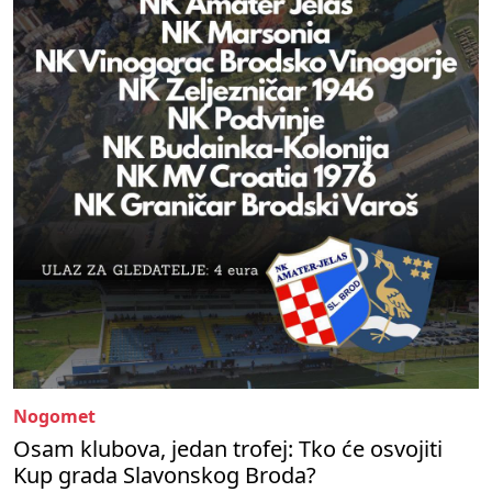
Nogomet
Osam klubova, jedan trofej: Tko će osvojiti
Kup grada Slavonskog Broda?