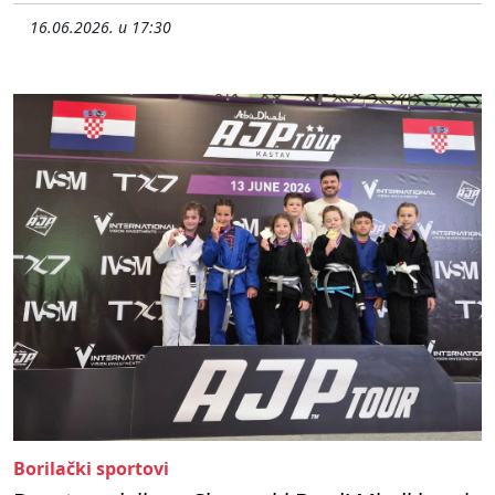
16.06.2026. u 17:30
Borilački sportovi