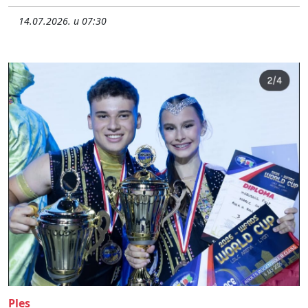
14.07.2026. u 07:30
Ples