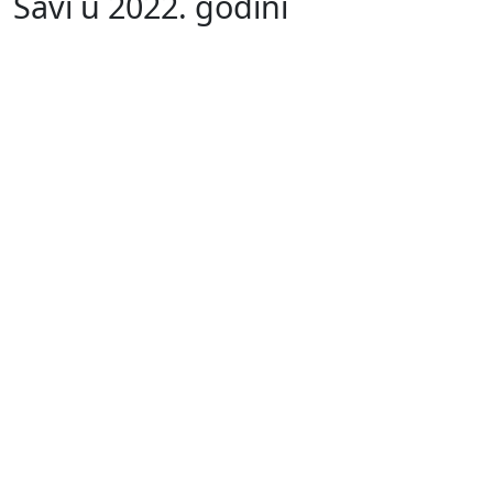
Savi u 2022. godini