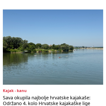
Kajak - kanu
Sava okupila najbolje hrvatske kajakaše:
Održano 4. kolo Hrvatske kajakaške lige