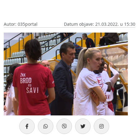
Autor: 035portal
Datum objave: 21.03.2022. u 15:30