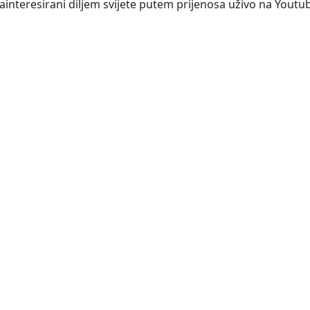
ainteresirani diljem svijete putem prijenosa uživo na Youtu