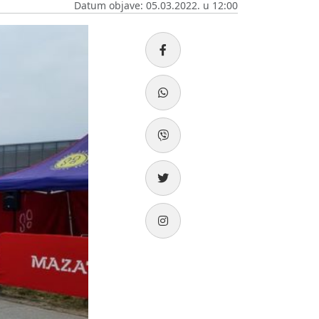
Datum objave: 05.03.2022. u 12:00