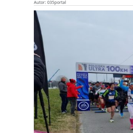
Autor: 035portal