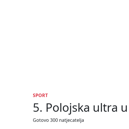
SPORT
5. Polojska ultra
Gotovo 300 natjecatelja