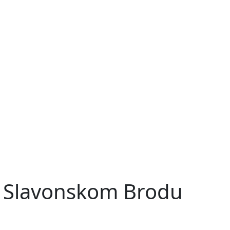
 u Slavonskom Brodu