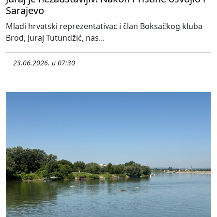
Sarajevo
Mladi hrvatski reprezentativac i član Boksačkog kluba
Brod, Juraj Tutundžić, nas...
23.06.2026. u 07:30