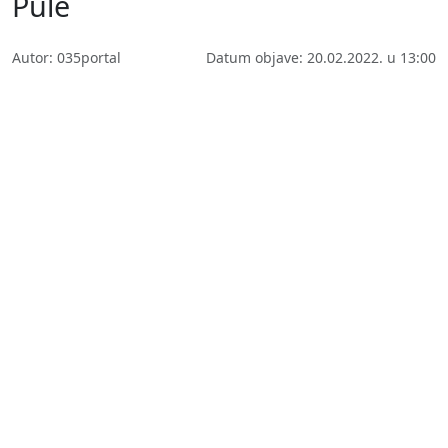
Pule
Autor: 035portal
Datum objave: 20.02.2022. u 13:00