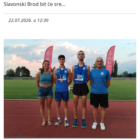
Slavonski Brod bit će sre...
22.07.2026. u 12:30