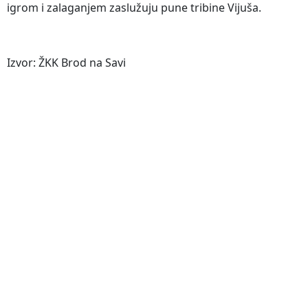
igrom i zalaganjem zaslužuju pune tribine Vijuša.
Izvor: ŽKK Brod na Savi