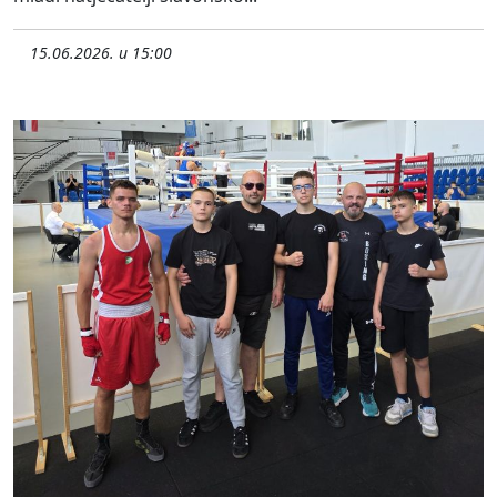
15.06.2026. u 15:00