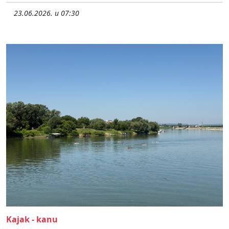
23.06.2026. u 07:30
Kajak - kanu