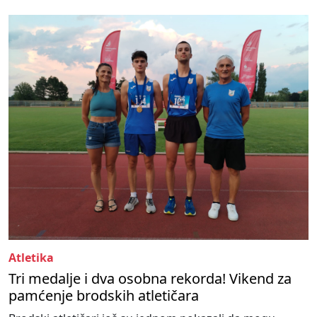
Atletika
Tri medalje i dva osobna rekorda! Vikend za
pamćenje brodskih atletičara