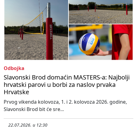
Odbojka
Slavonski Brod domaćin MASTERS-a: Najbolji
hrvatski parovi u borbi za naslov prvaka
Hrvatske
Prvog vikenda kolovoza, 1. i 2. kolovoza 2026. godine,
Slavonski Brod bit će sre...
22.07.2026. u 12:30