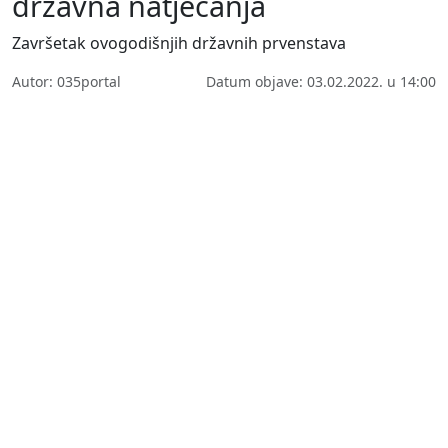
državna natjecanja
Završetak ovogodišnjih državnih prvenstava
Autor: 035portal
Datum objave: 03.02.2022. u 14:00