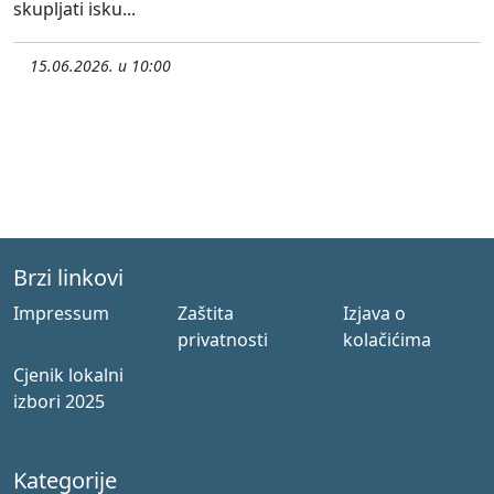
skupljati isku...
15.06.2026. u 10:00
Brzi linkovi
Impressum
Zaštita
Izjava o
privatnosti
kolačićima
Cjenik lokalni
izbori 2025
Kategorije