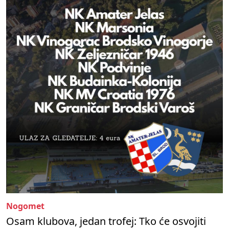
Nogomet
Osam klubova, jedan trofej: Tko će osvojiti