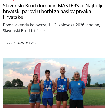
Slavonski Brod domaćin MASTERS-a: Najbolji
hrvatski parovi u borbi za naslov prvaka
Hrvatske
Prvog vikenda kolovoza, 1. i 2. kolovoza 2026. godine,
Slavonski Brod bit će sre...
22.07.2026. u 12:30