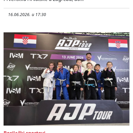
16.06.2026. u 17:30