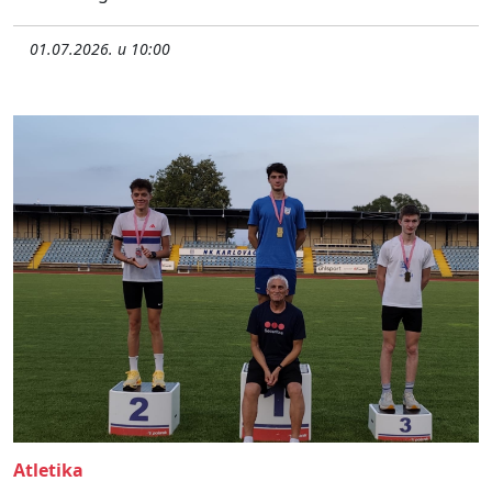
01.07.2026. u 10:00
Atletika