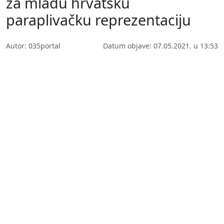
za mladu hrvatsku
paraplivačku reprezentaciju
Autor: 035portal
Datum objave: 07.05.2021. u 13:53