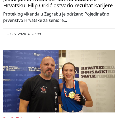
Hrvatsku: Filip Orkić ostvario rezultat karijere
Proteklog vikenda u Zagrebu je održano Pojedinačno
prvenstvo Hrvatske za seniore...
27.07.2026. u 20:00