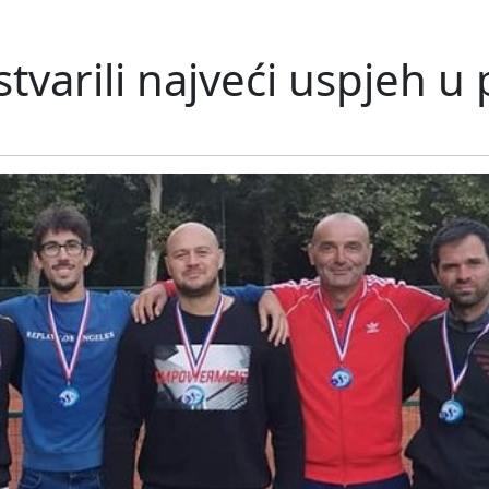
tvarili najveći uspjeh u 