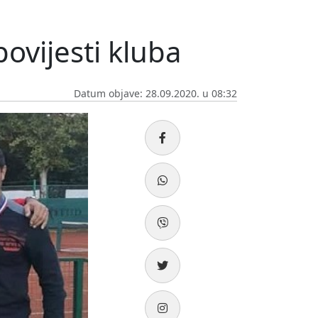
povijesti kluba
Datum objave: 28.09.2020. u 08:32