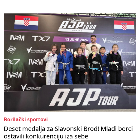
Borilački sportovi
Deset medalja za Slavonski Brod! Mladi borci
ostavili konkurenciju iza sebe