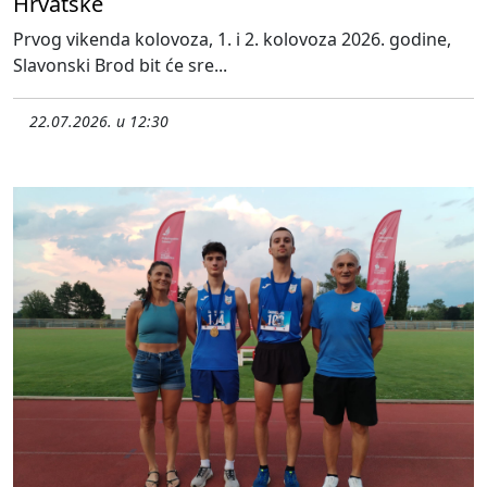
Hrvatske
Prvog vikenda kolovoza, 1. i 2. kolovoza 2026. godine,
Slavonski Brod bit će sre...
22.07.2026. u 12:30