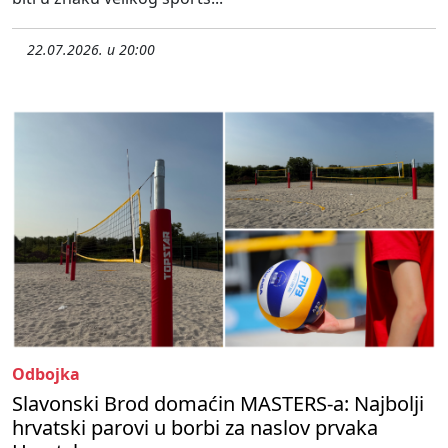
22.07.2026. u 20:00
Odbojka
Slavonski Brod domaćin MASTERS-a: Najbolji
hrvatski parovi u borbi za naslov prvaka