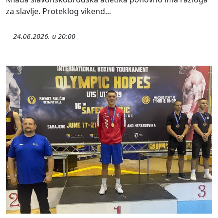
za slavlje. Proteklog vikend...
24.06.2026. u 20:00