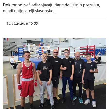
Dok mnogi već odbrojavaju dane do ljetnih praznika,
mladi natjecatelji slavonsko...
15.06.2026. u 15:00