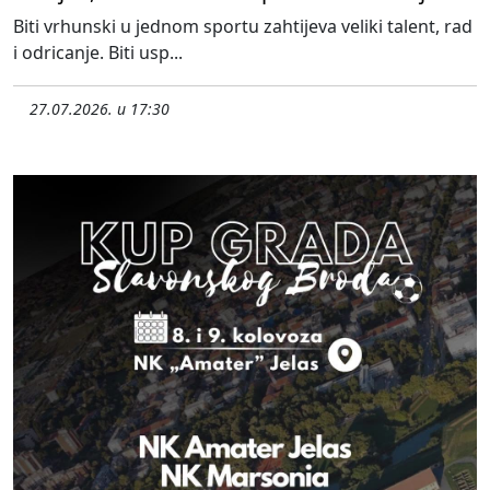
Biti vrhunski u jednom sportu zahtijeva veliki talent, rad
i odricanje. Biti usp...
27.07.2026. u 17:30