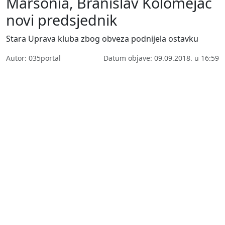
Marsonia, Branislav Kolomejac
novi predsjednik
Stara Uprava kluba zbog obveza podnijela ostavku
Autor: 035portal
Datum objave: 09.09.2018. u 16:59