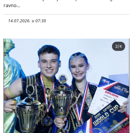
ravno...
14.07.2026. u 07:30