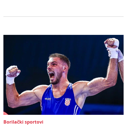
Borilački sportovi