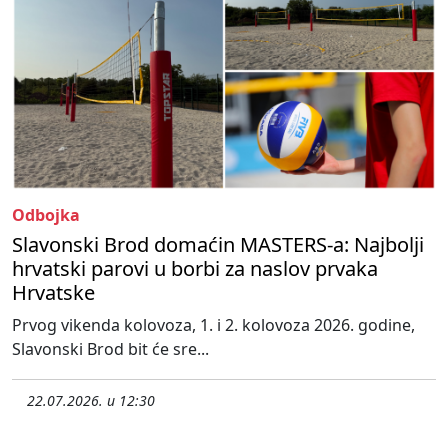
Odbojka
Slavonski Brod domaćin MASTERS-a: Najbolji
hrvatski parovi u borbi za naslov prvaka
Hrvatske
Prvog vikenda kolovoza, 1. i 2. kolovoza 2026. godine,
Slavonski Brod bit će sre...
22.07.2026. u 12:30