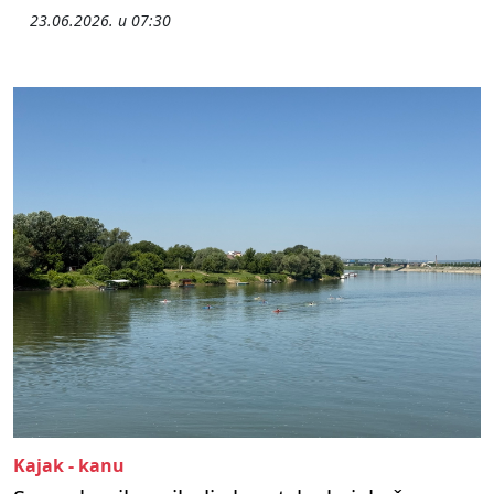
23.06.2026. u 07:30
Kajak - kanu