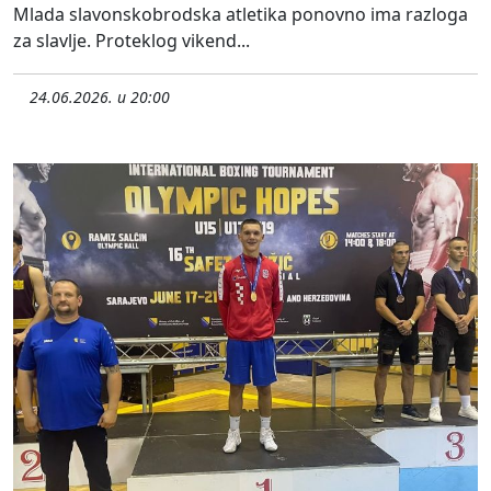
Mlada slavonskobrodska atletika ponovno ima razloga
za slavlje. Proteklog vikend...
24.06.2026. u 20:00