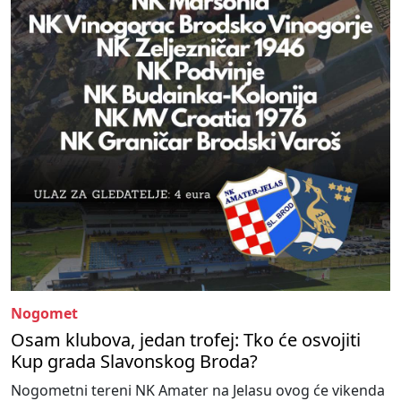
Nogomet
Osam klubova, jedan trofej: Tko će osvojiti
Kup grada Slavonskog Broda?
Nogometni tereni NK Amater na Jelasu ovog će vikenda