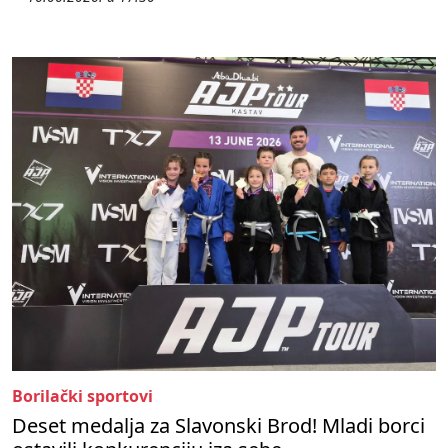
Borilački sportovi
Deset medalja za Slavonski Brod! Mladi borci