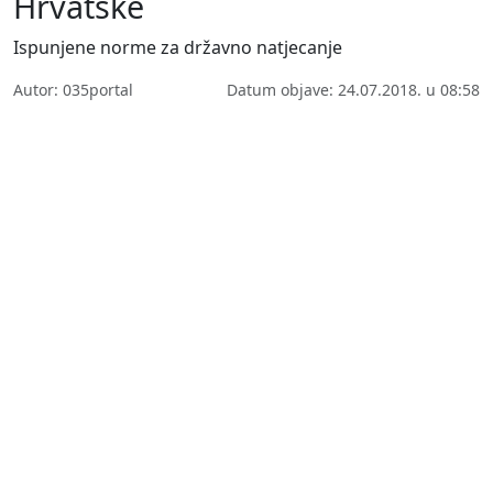
Hrvatske
Ispunjene norme za državno natjecanje
Autor: 035portal
Datum objave: 24.07.2018. u 08:58