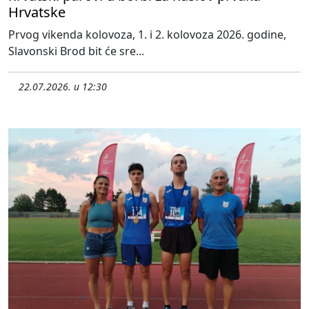
Hrvatske
Prvog vikenda kolovoza, 1. i 2. kolovoza 2026. godine,
Slavonski Brod bit će sre...
22.07.2026. u 12:30