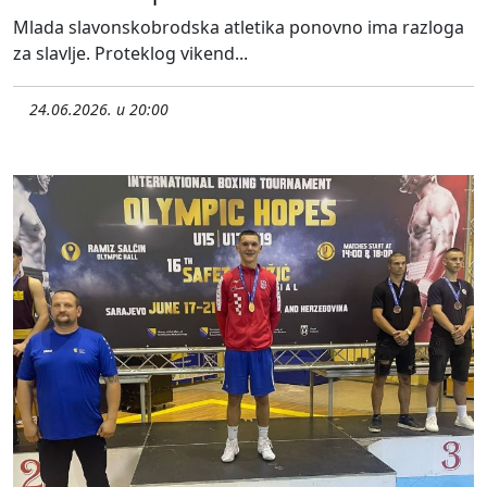
Mlada slavonskobrodska atletika ponovno ima razloga
za slavlje. Proteklog vikend...
24.06.2026. u 20:00