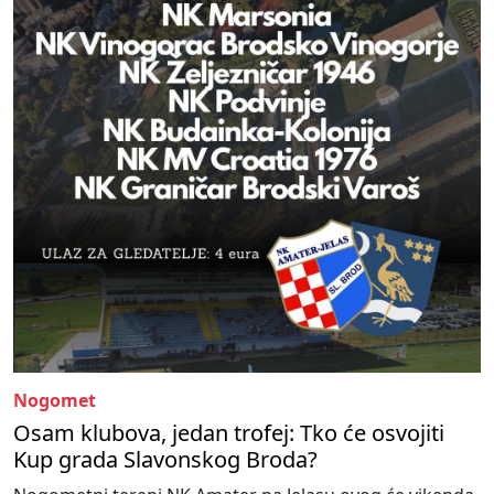
Nogomet
Osam klubova, jedan trofej: Tko će osvojiti
Kup grada Slavonskog Broda?