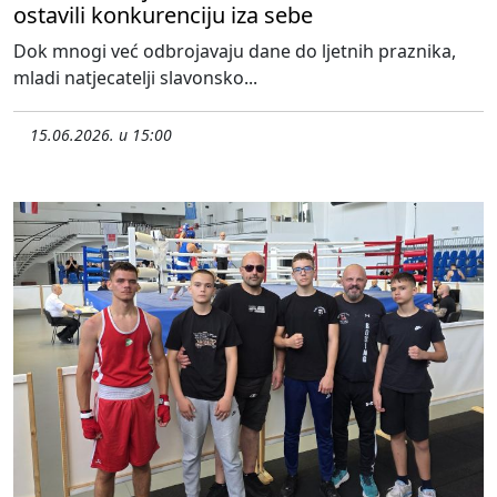
ostavili konkurenciju iza sebe
Dok mnogi već odbrojavaju dane do ljetnih praznika,
mladi natjecatelji slavonsko...
15.06.2026. u 15:00