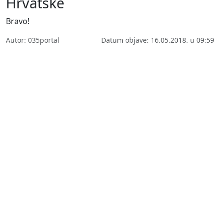
Hrvatske
Bravo!
Autor: 035portal
Datum objave: 16.05.2018. u 09:59