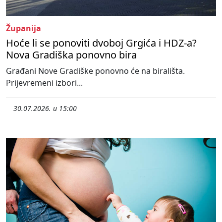
Županija
Hoće li se ponoviti dvoboj Grgića i HDZ-a?
Nova Gradiška ponovno bira
Građani Nove Gradiške ponovno će na birališta.
Prijevremeni izbori...
30.07.2026. u 15:00