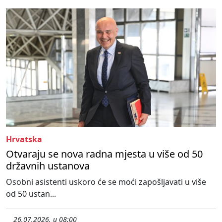
Hrvatska
Otvaraju se nova radna mjesta u više od 50
državnih ustanova
Osobni asistenti uskoro će se moći zapošljavati u više
od 50 ustan...
26.07.2026. u 08:00