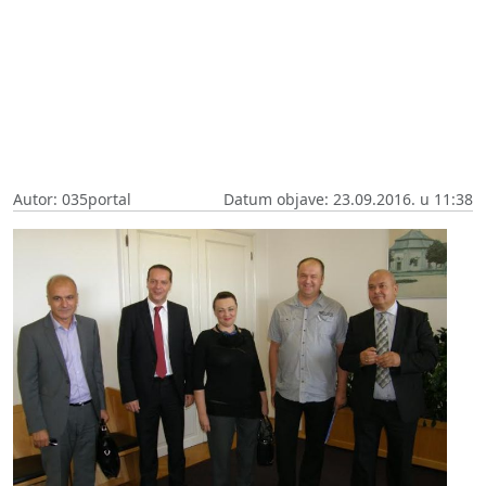
Autor: 035portal
Datum objave: 23.09.2016. u 11:38