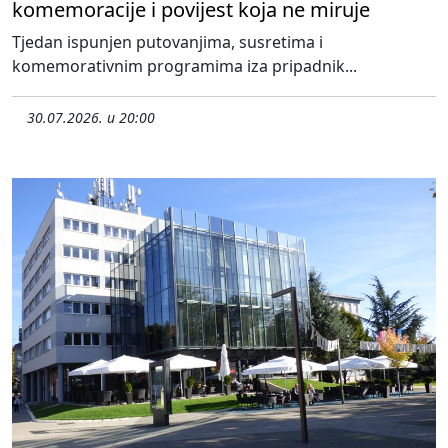
komemoracije i povijest koja ne miruje
Tjedan ispunjen putovanjima, susretima i
komemorativnim programima iza pripadnik...
30.07.2026. u 20:00