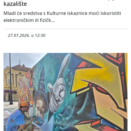
kazalište
Mladi će sredstva s Kulturne iskaznice moći iskoristiti
elektroničkim ili fizičk...
27.07.2026. u 12:30