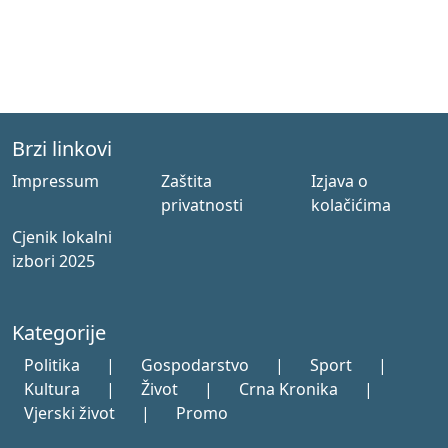
Brzi linkovi
Impressum
Zaštita
Izjava o
privatnosti
kolačićima
Cjenik lokalni
izbori 2025
Kategorije
Politika
|
Gospodarstvo
|
Sport
|
Kultura
|
Život
|
Crna Kronika
|
Vjerski život
|
Promo