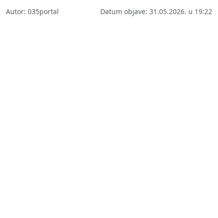
Autor: 035portal
Datum objave: 31.05.2026. u 19:22