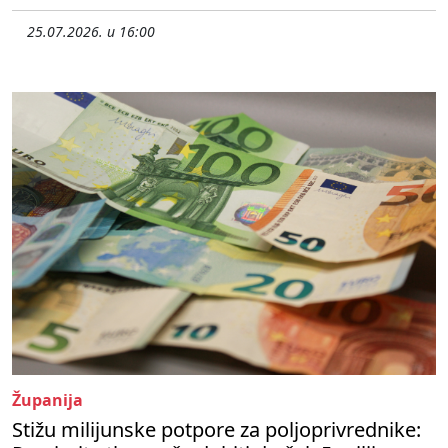
25.07.2026. u 16:00
Županija
Stižu milijunske potpore za poljoprivrednike: