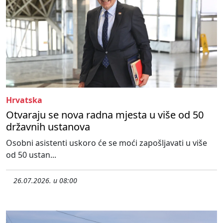
Hrvatska
Otvaraju se nova radna mjesta u više od 50
državnih ustanova
Osobni asistenti uskoro će se moći zapošljavati u više
od 50 ustan...
26.07.2026. u 08:00