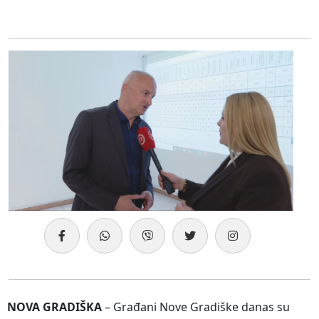
NOVA GRADIŠKA
– Građani Nove Gradiške danas su