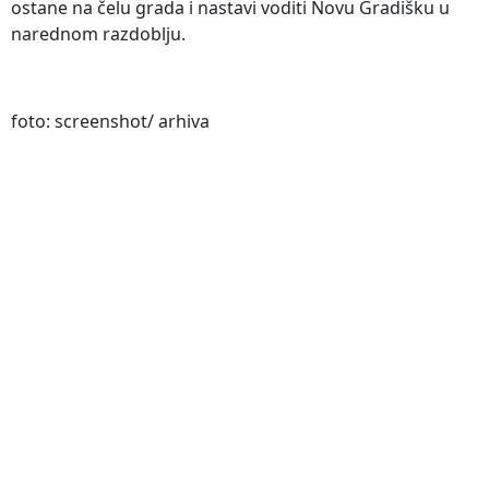
ostane na čelu grada i nastavi voditi Novu Gradišku u
narednom razdoblju.
foto: screenshot/ arhiva