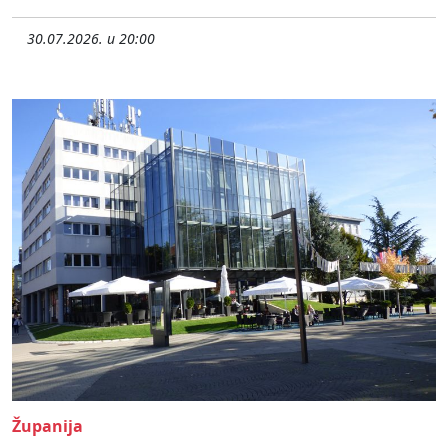
30.07.2026. u 20:00
Županija