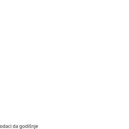
odaci da godišnje