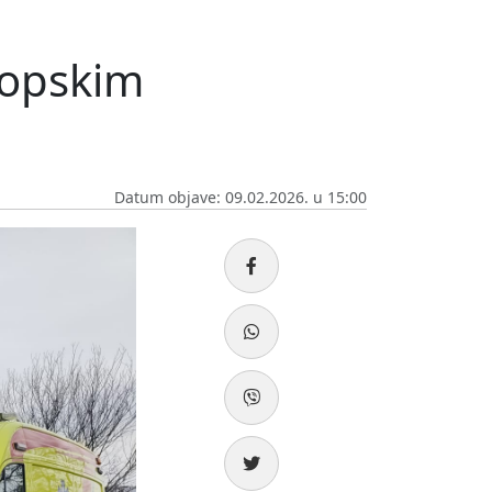
ropskim
Datum objave: 09.02.2026. u 15:00