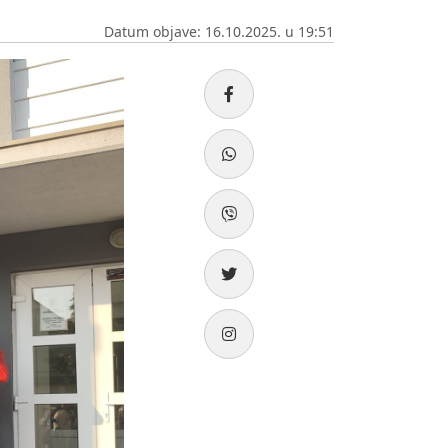
Datum objave: 16.10.2025. u 19:51