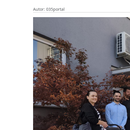
Autor: 035portal