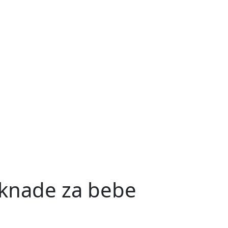
aknade za bebe