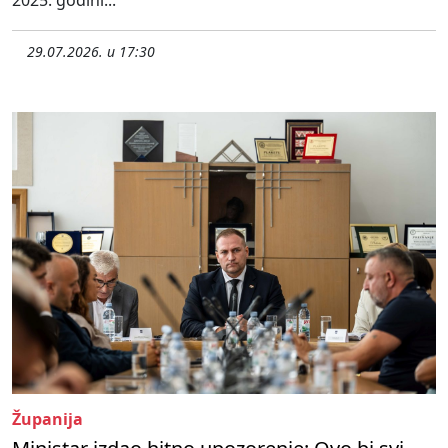
29.07.2026. u 17:30
Županija