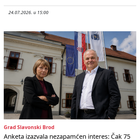
24.07.2026. u 15:00
Grad Slavonski Brod
Anketa izazvala nezapamćen interes: Čak 75