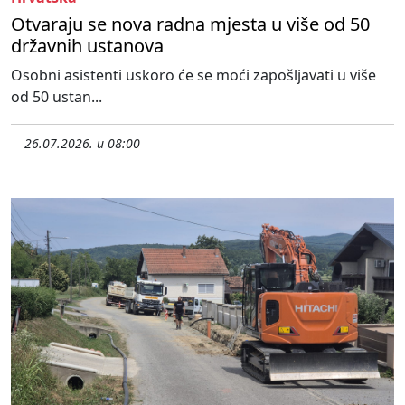
Otvaraju se nova radna mjesta u više od 50
državnih ustanova
Osobni asistenti uskoro će se moći zapošljavati u više
od 50 ustan...
26.07.2026. u 08:00