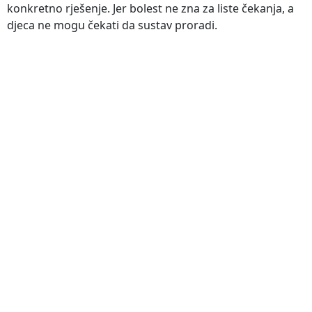
konkretno rješenje. Jer bolest ne zna za liste čekanja, a
djeca ne mogu čekati da sustav proradi.