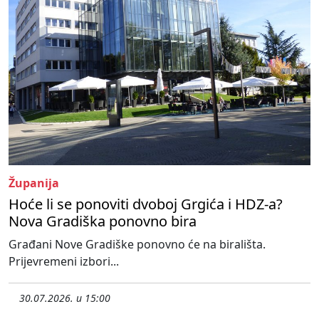
Županija
Hoće li se ponoviti dvoboj Grgića i HDZ-a?
Nova Gradiška ponovno bira
Građani Nove Gradiške ponovno će na birališta.
Prijevremeni izbori...
30.07.2026. u 15:00