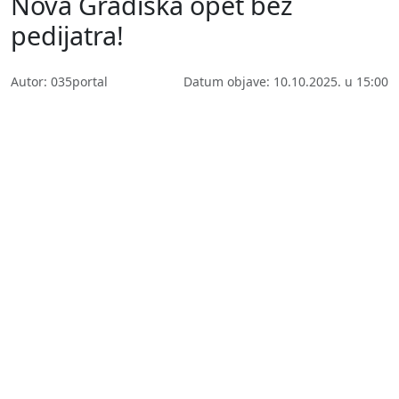
Nova Gradiška opet bez
pedijatra!
Autor: 035portal
Datum objave: 10.10.2025. u 15:00