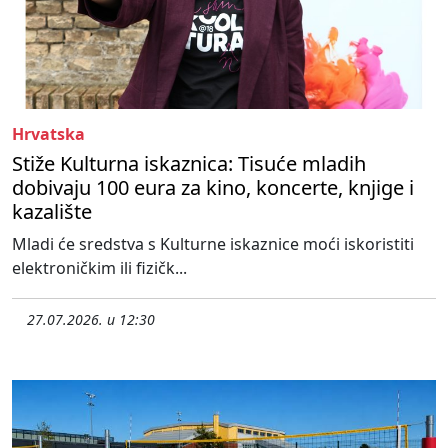
Hrvatska
Stiže Kulturna iskaznica: Tisuće mladih
dobivaju 100 eura za kino, koncerte, knjige i
kazalište
Mladi će sredstva s Kulturne iskaznice moći iskoristiti
elektroničkim ili fizičk...
27.07.2026. u 12:30