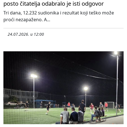
posto čitatelja odabralo je isti odgovor
Tri dana, 12.232 sudionika i rezultat koji teško može
proći nezapaženo. A...
24.07.2026. u 12:00