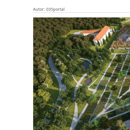
Autor: 035portal