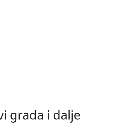
vi grada i dalje