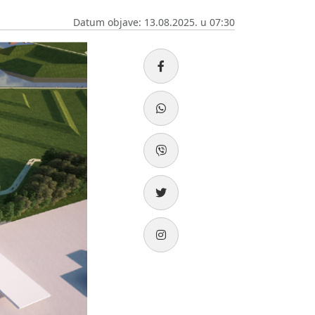
Datum objave: 13.08.2025. u 07:30