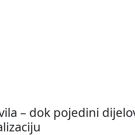
vila – dok pojedini dijelo
lizaciju