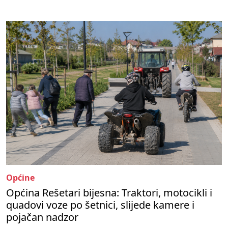
Općine
Općina Rešetari bijesna: Traktori, motocikli i
quadovi voze po šetnici, slijede kamere i
pojačan nadzor