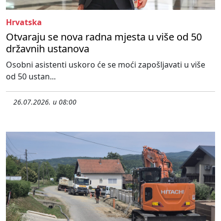
Hrvatska
Otvaraju se nova radna mjesta u više od 50
državnih ustanova
Osobni asistenti uskoro će se moći zapošljavati u više
od 50 ustan...
26.07.2026. u 08:00