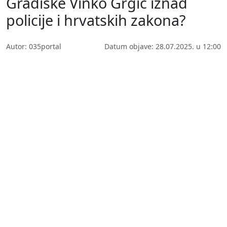
Gradiške Vinko Grgić iznad
policije i hrvatskih zakona?
Autor: 035portal
Datum objave: 28.07.2025. u 12:00