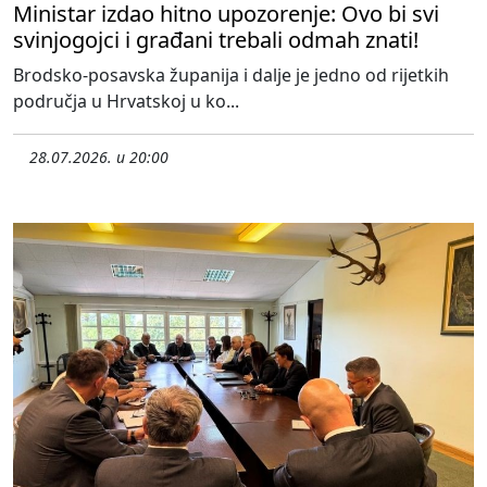
Ministar izdao hitno upozorenje: Ovo bi svi
svinjogojci i građani trebali odmah znati!
Brodsko-posavska županija i dalje je jedno od rijetkih
područja u Hrvatskoj u ko...
28.07.2026. u 20:00