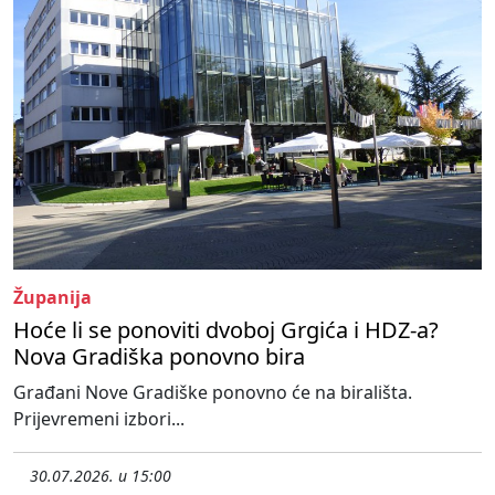
Županija
Hoće li se ponoviti dvoboj Grgića i HDZ-a?
Nova Gradiška ponovno bira
Građani Nove Gradiške ponovno će na birališta.
Prijevremeni izbori...
30.07.2026. u 15:00