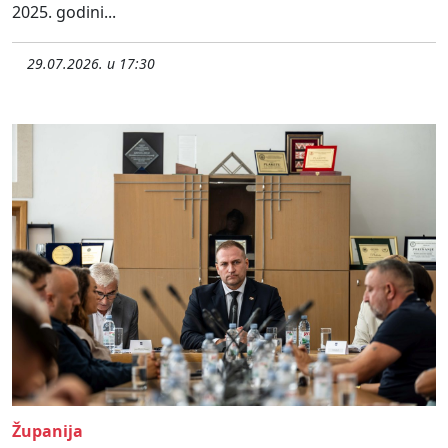
2025. godini...
29.07.2026. u 17:30
Županija