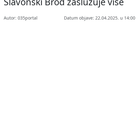
Slavonski Brod zaslužuje više
Autor: 035portal
Datum objave: 22.04.2025. u 14:00