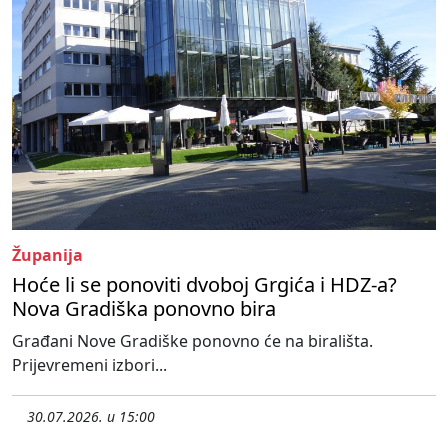
Županija
Hoće li se ponoviti dvoboj Grgića i HDZ-a?
Nova Gradiška ponovno bira
Građani Nove Gradiške ponovno će na birališta.
Prijevremeni izbori...
30.07.2026. u 15:00