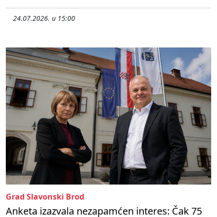
24.07.2026. u 15:00
Grad Slavonski Brod
Anketa izazvala nezapamćen interes: Čak 75