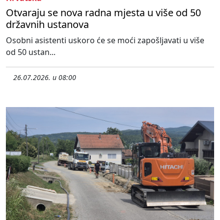
Otvaraju se nova radna mjesta u više od 50
državnih ustanova
Osobni asistenti uskoro će se moći zapošljavati u više
od 50 ustan...
26.07.2026. u 08:00