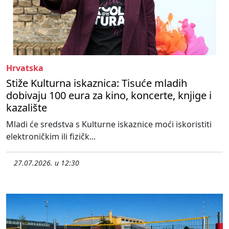
Hrvatska
Stiže Kulturna iskaznica: Tisuće mladih
dobivaju 100 eura za kino, koncerte, knjige i
kazalište
Mladi će sredstva s Kulturne iskaznice moći iskoristiti
elektroničkim ili fizičk...
27.07.2026. u 12:30