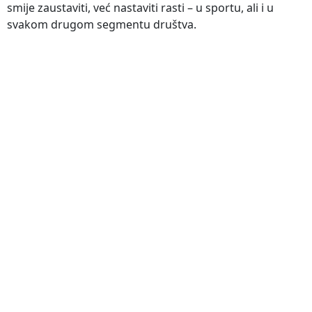
smije zaustaviti, već nastaviti rasti – u sportu, ali i u
svakom drugom segmentu društva.