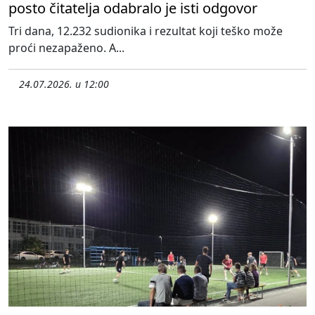
posto čitatelja odabralo je isti odgovor
Tri dana, 12.232 sudionika i rezultat koji teško može
proći nezapaženo. A...
24.07.2026. u 12:00