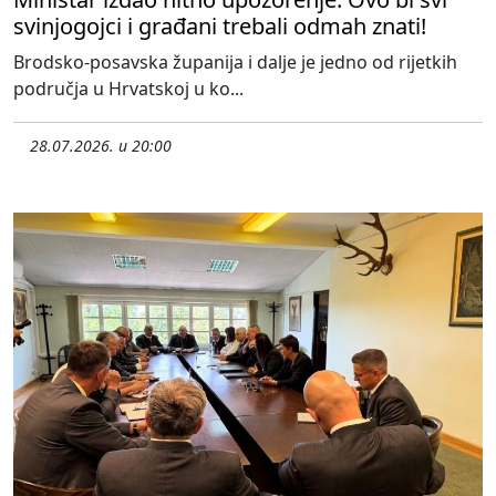
svinjogojci i građani trebali odmah znati!
Brodsko-posavska županija i dalje je jedno od rijetkih
područja u Hrvatskoj u ko...
28.07.2026. u 20:00