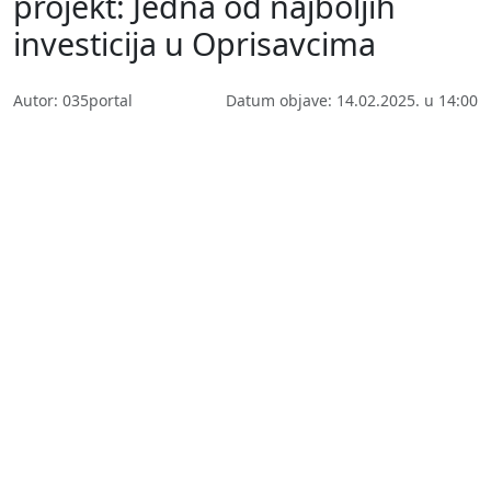
projekt: Jedna od najboljih
investicija u Oprisavcima
Autor: 035portal
Datum objave: 14.02.2025. u 14:00