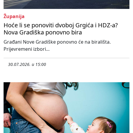
Županija
Hoće li se ponoviti dvoboj Grgića i HDZ-a?
Nova Gradiška ponovno bira
Građani Nove Gradiške ponovno će na birališta.
Prijevremeni izbori...
30.07.2026. u 15:00