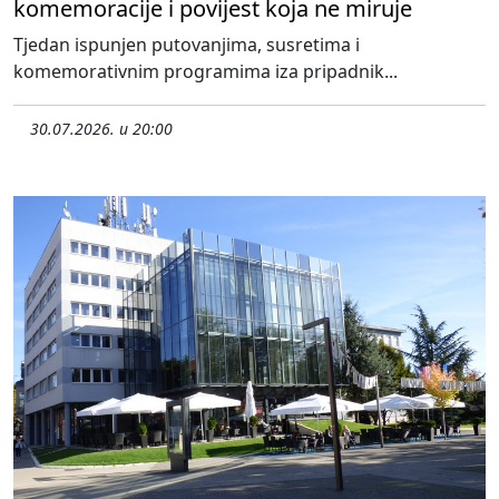
komemoracije i povijest koja ne miruje
Tjedan ispunjen putovanjima, susretima i
komemorativnim programima iza pripadnik...
30.07.2026. u 20:00