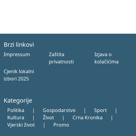
Brzi linkovi
Impressum
Zaštita
Izjava o
privatnosti
kolačićima
Cjenik lokalni
izbori 2025
Kategorije
Politika
|
Gospodarstvo
|
Sport
|
Kultura
|
Život
|
Crna Kronika
|
Vjerski život
|
Promo