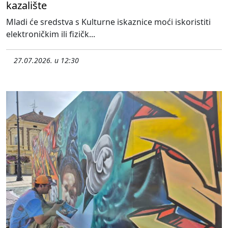
kazalište
Mladi će sredstva s Kulturne iskaznice moći iskoristiti
elektroničkim ili fizičk...
27.07.2026. u 12:30