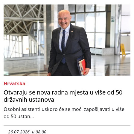
Hrvatska
Otvaraju se nova radna mjesta u više od 50
državnih ustanova
Osobni asistenti uskoro će se moći zapošljavati u više
od 50 ustan...
26.07.2026. u 08:00