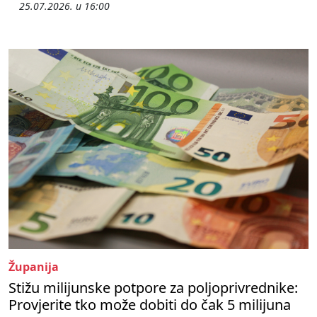
25.07.2026. u 16:00
Županija
Stižu milijunske potpore za poljoprivrednike:
Provjerite tko može dobiti do čak 5 milijuna