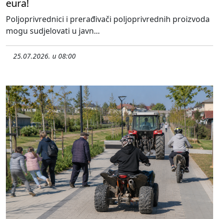
eura!
Poljoprivrednici i prerađivači poljoprivrednih proizvoda
mogu sudjelovati u javn...
25.07.2026. u 08:00