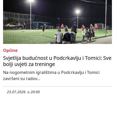
Općine
Svjetlija budućnost u Podcrkavlju i Tomici: Sve
bolji uvjeti za treninge
Na nogometnim igralištima u Podcrkavlju i Tomici
završeni su radov...
23.07.2026. u 20:00