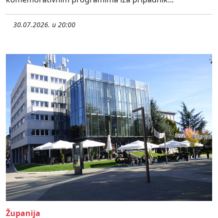
30.07.2026. u 20:00
Županija