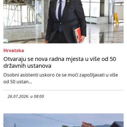
Hrvatska
Otvaraju se nova radna mjesta u više od 50
državnih ustanova
Osobni asistenti uskoro će se moći zapošljavati u više
od 50 ustan...
26.07.2026. u 08:00