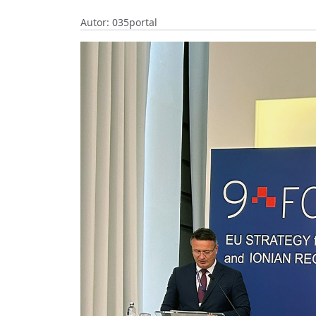
Autor: 035portal