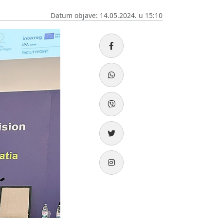
Datum objave: 14.05.2024. u 15:10