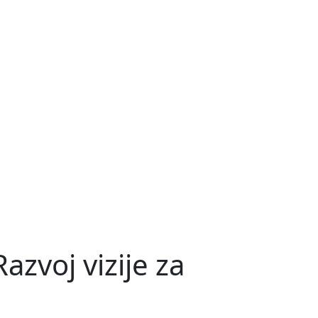
azvoj vizije za