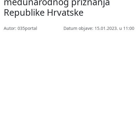
međunarodnog priznanja
Republike Hrvatske
Autor: 035portal
Datum objave: 15.01.2023. u 11:00