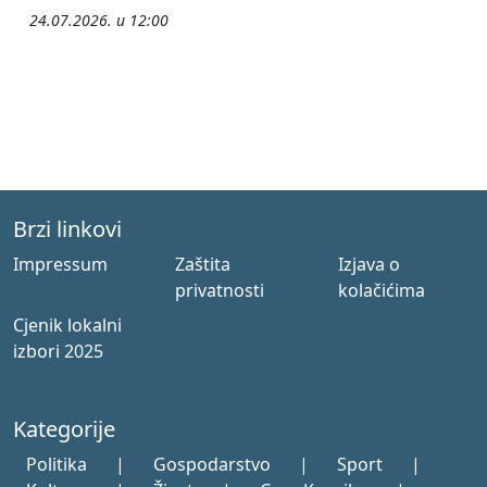
24.07.2026. u 12:00
Brzi linkovi
Impressum
Zaštita
Izjava o
privatnosti
kolačićima
Cjenik lokalni
izbori 2025
Kategorije
Politika
|
Gospodarstvo
|
Sport
|