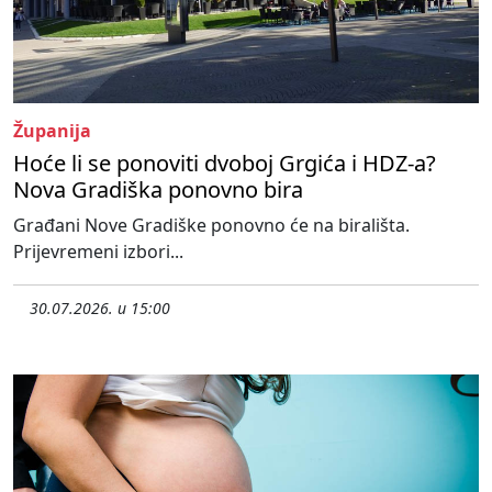
Županija
Hoće li se ponoviti dvoboj Grgića i HDZ-a?
Nova Gradiška ponovno bira
Građani Nove Gradiške ponovno će na birališta.
Prijevremeni izbori...
30.07.2026. u 15:00