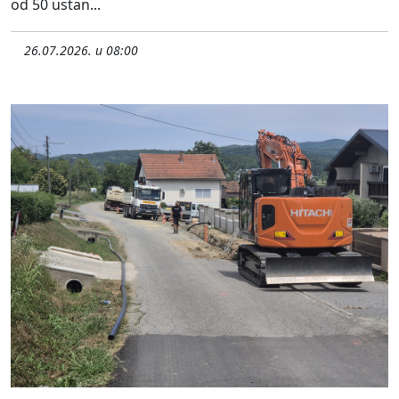
od 50 ustan...
26.07.2026. u 08:00