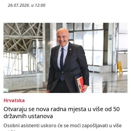
26.07.2026. u 12:00
Hrvatska
Otvaraju se nova radna mjesta u više od 50
državnih ustanova
Osobni asistenti uskoro će se moći zapošljavati u više