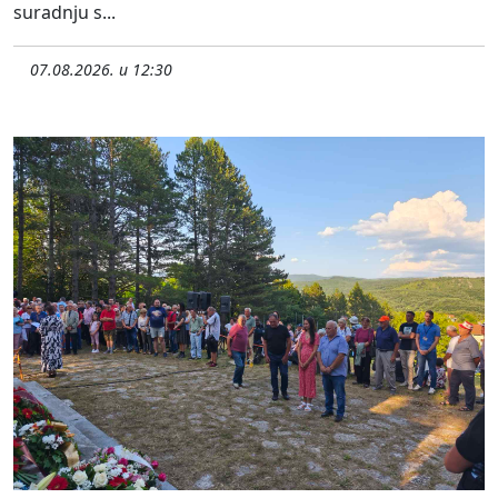
suradnju s...
07.08.2026. u 12:30