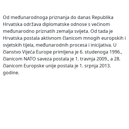
Od međunarodnoga priznanja do danas Republika
Hrvatska održava diplomatske odnose s većinom
međunarodno priznatih zemalja svijeta. Od tada je
Hrvatska postala aktivnom članicom mnogih europskih i
svjetskih tijela, međunarodnih procesa i inicijativa. U
članstvo Vijeća Europe primljena je 6. studenoga 1996.,
članicom NATO saveza postala je 1. travnja 2009., a 28.
članicom Europske unije postala je 1. srpnja 2013.
godine.